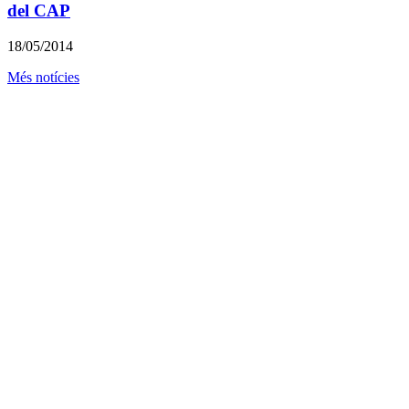
del CAP
18/05/2014
Més notícies