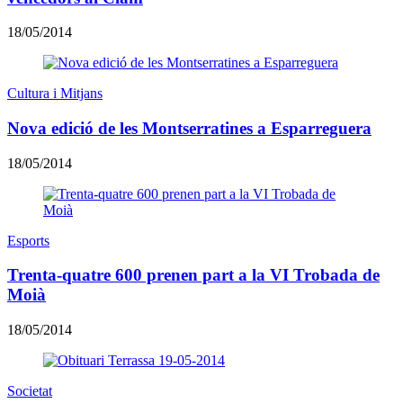
18/05/2014
Cultura i Mitjans
Nova edició de les Montserratines a Esparreguera
18/05/2014
Esports
Trenta-quatre 600 prenen part a la VI Trobada de
Moià
18/05/2014
Societat