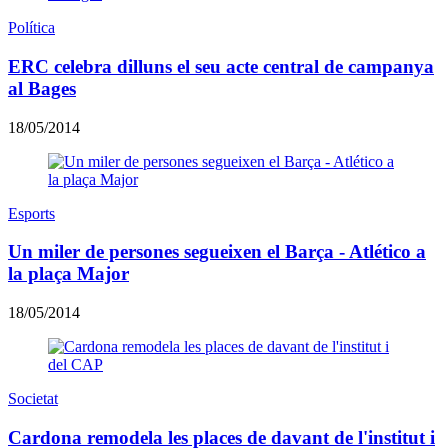
Política
ERC celebra dilluns el seu acte central de campanya
al Bages
18/05/2014
Esports
Un miler de persones segueixen el Barça - Atlético a
la plaça Major
18/05/2014
Societat
Cardona remodela les places de davant de l'institut i