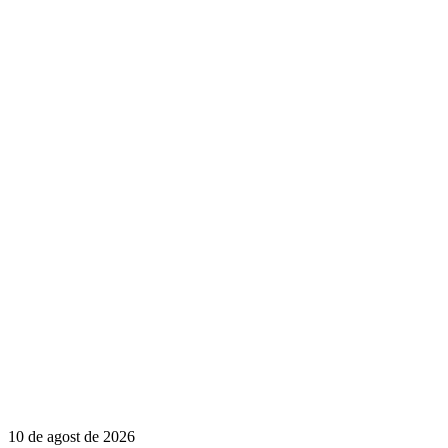
10 de agost de 2026