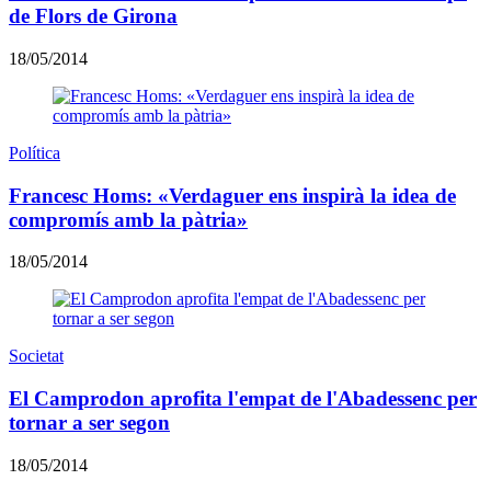
de Flors de Girona
18/05/2014
Política
Francesc Homs: «Verdaguer ens inspirà la idea de
compromís amb la pàtria»
18/05/2014
Societat
El Camprodon aprofita l'empat de l'Abadessenc per
tornar a ser segon
18/05/2014