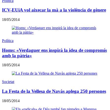
Política
ICV-EUiA vol aixecar la mà a la violència de gènere
18/05/2014
Política
Homs: «Verdaguer ens inspirà la idea de compromís
amb la pàtria»
18/05/2014
Societat
La Festa de la Vellesa de Navàs aplega 250 persones
18/05/2014