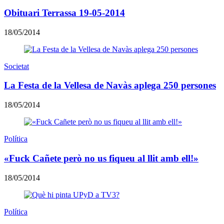
Obituari Terrassa 19-05-2014
18/05/2014
Societat
La Festa de la Vellesa de Navàs aplega 250 persones
18/05/2014
Política
«Fuck Cañete però no us fiqueu al llit amb ell!»
18/05/2014
Política