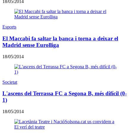
18/05/2014
Esports
El Maccabi fa saltar la banca i torna a deixar el
Madrid sense Eurolliga
18/05/2014
Societat
L'ascens del Terrassa FC a Segona B, més difícil (0-
1)
18/05/2014