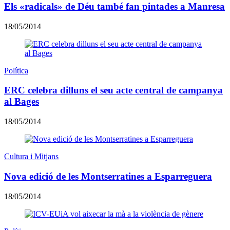
Els «radicals» de Déu també fan pintades a Manresa
18/05/2014
Política
ERC celebra dilluns el seu acte central de campanya
al Bages
18/05/2014
Cultura i Mitjans
Nova edició de les Montserratines a Esparreguera
18/05/2014