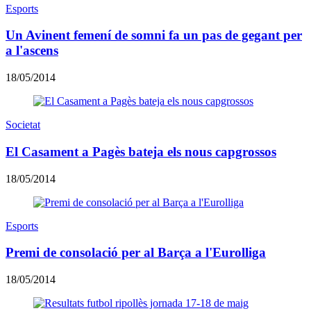
Esports
Un Avinent femení de somni fa un pas de gegant per
a l'ascens
18/05/2014
Societat
El Casament a Pagès bateja els nous capgrossos
18/05/2014
Esports
Premi de consolació per al Barça a l'Eurolliga
18/05/2014