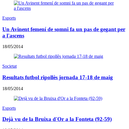
Esports
Un Avinent femení de somni fa un pas de gegant per
a l'ascens
18/05/2014
Societat
Resultats futbol ripollès jornada 17-18 de maig
18/05/2014
Esports
Dejà vu de la Bruixa d'Or a la Fonteta (92-59)