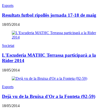
Esports
Resultats futbol ripollès jornada 17-18 de maig
18/05/2014
Societat
L'Escuderia MATHC Terrassa participarà a la
Rider 2014
18/05/2014
Esports
Dejà vu de la Bruixa d'Or a la Fonteta (92-59)
18/05/2014