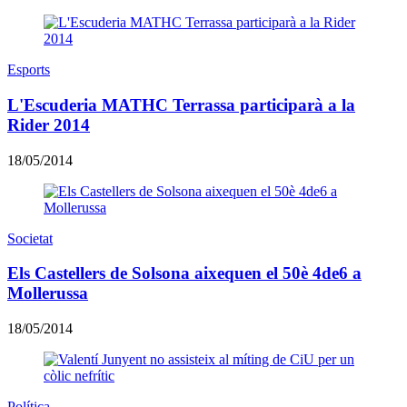
Esports
L'Escuderia MATHC Terrassa participarà a la
Rider 2014
18/05/2014
Societat
Els Castellers de Solsona aixequen el 50è 4de6 a
Mollerussa
18/05/2014
Política