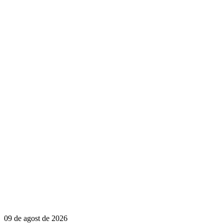
09 de agost de 2026