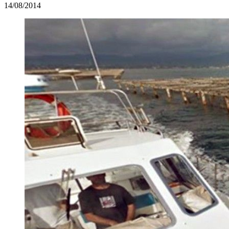
14/08/2014