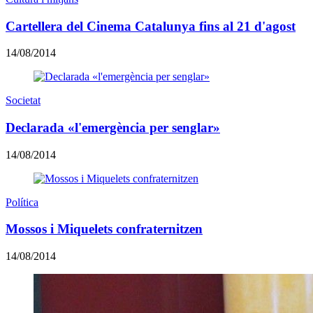
Cartellera del Cinema Catalunya fins al 21 d'agost
14/08/2014
Societat
Declarada «l'emergència per senglar»
14/08/2014
Política
Mossos i Miquelets confraternitzen
14/08/2014