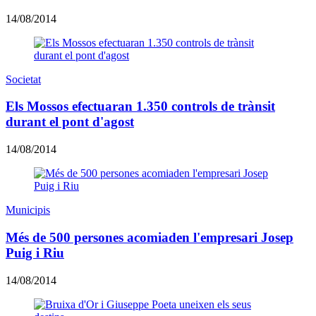
14/08/2014
Societat
Els Mossos efectuaran 1.350 controls de trànsit
durant el pont d'agost
14/08/2014
Municipis
Més de 500 persones acomiaden l'empresari Josep
Puig i Riu
14/08/2014