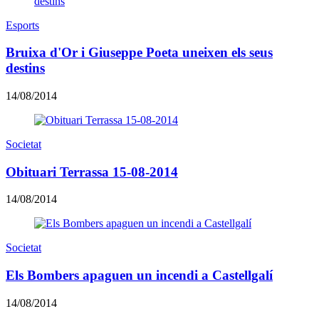
Esports
Bruixa d'Or i Giuseppe Poeta uneixen els seus
destins
14/08/2014
Societat
Obituari Terrassa 15-08-2014
14/08/2014
Societat
Els Bombers apaguen un incendi a Castellgalí
14/08/2014