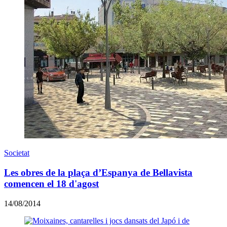
Societat
Les obres de la plaça d’Espanya de Bellavista
comencen el 18 d'agost
14/08/2014