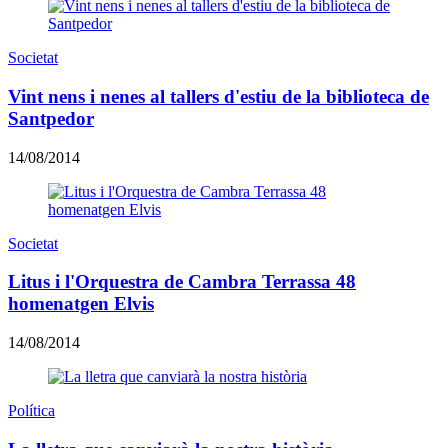
Societat
Vint nens i nenes al tallers d'estiu de la biblioteca de
Santpedor
14/08/2014
Societat
Litus i l'Orquestra de Cambra Terrassa 48
homenatgen Elvis
14/08/2014
Política