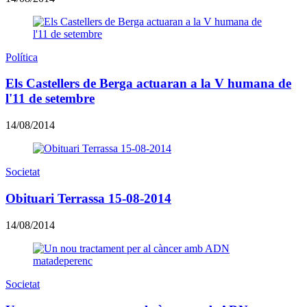
Política
Els Castellers de Berga actuaran a la V humana de
l'11 de setembre
14/08/2014
Societat
Obituari Terrassa 15-08-2014
14/08/2014
Societat