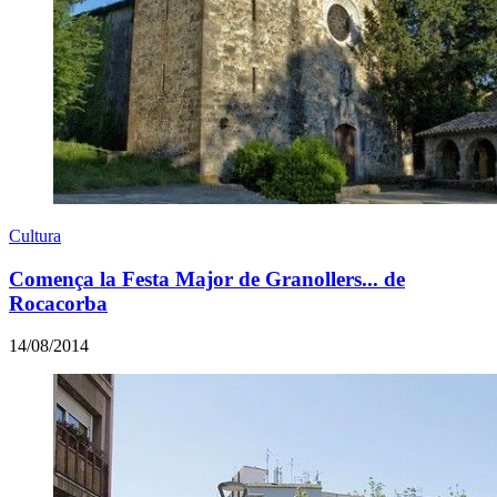
Cultura
Comença la Festa Major de Granollers... de
Rocacorba
14/08/2014