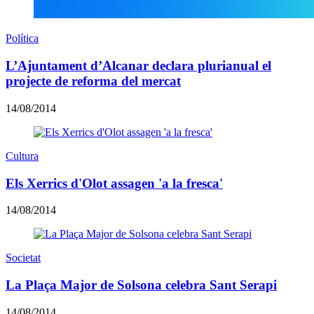
Política
L’Ajuntament d’Alcanar declara plurianual el
projecte de reforma del mercat
14/08/2014
Cultura
Els Xerrics d'Olot assagen 'a la fresca'
14/08/2014
Societat
La Plaça Major de Solsona celebra Sant Serapi
14/08/2014