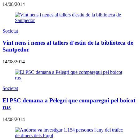
14/08/2014
Societat
Vint nens i nenes al tallers d'estiu de la biblioteca de
Santpedor
14/08/2014
Societat
El PSC demana a Pelegrí que comparegui pel boicot
rus
14/08/2014