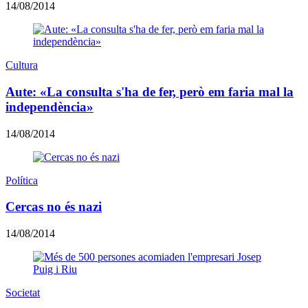
14/08/2014
Cultura
Aute: «La consulta s'ha de fer, però em faria mal la
independència»
14/08/2014
Política
Cercas no és nazi
14/08/2014
Societat