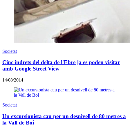
Societat
Cinc indrets del delta de l'Ebre ja es poden visitar
amb Google Street View
14/08/2014
Societat
Un excursionista cau per un desnivell de 80 metres a
la Vall de Boí