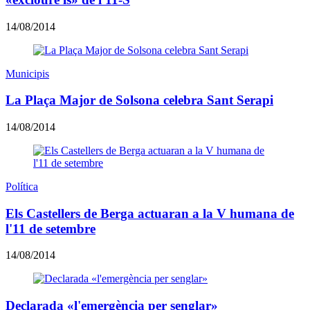
14/08/2014
Municipis
La Plaça Major de Solsona celebra Sant Serapi
14/08/2014
Política
Els Castellers de Berga actuaran a la V humana de
l'11 de setembre
14/08/2014
Declarada «l'emergència per senglar»