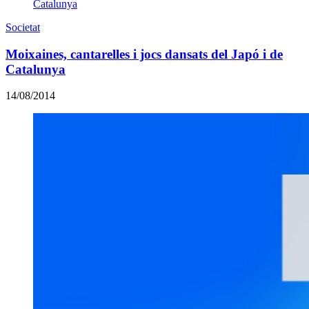
Societat
Moixaines, cantarelles i jocs dansats del Japó i de
Catalunya
14/08/2014