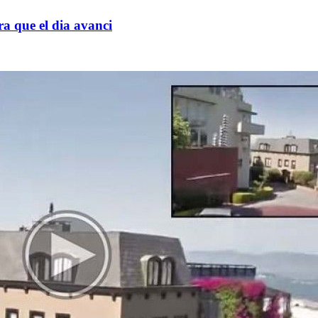
a que el dia avanci