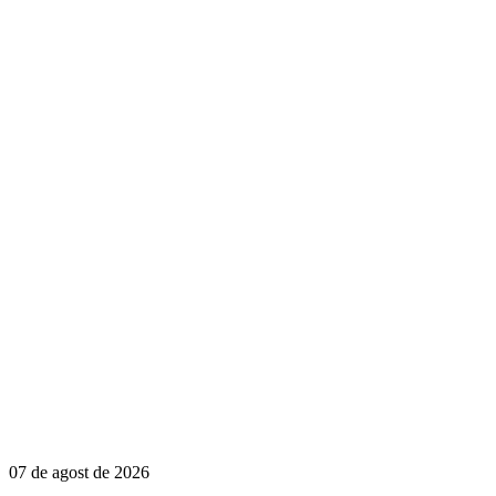
07 de agost de 2026