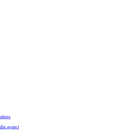
ultura