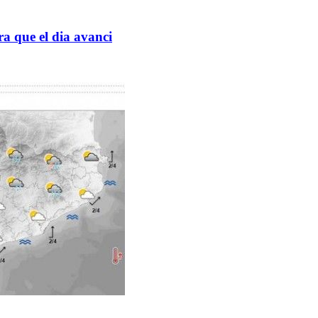
a que el dia avanci