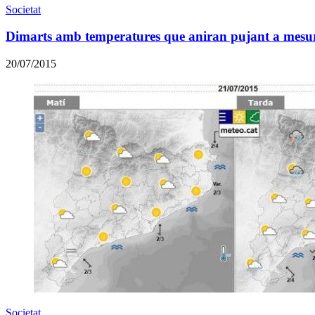
Societat
Dimarts amb temperatures que aniran pujant a mesur
20/07/2015
Societat