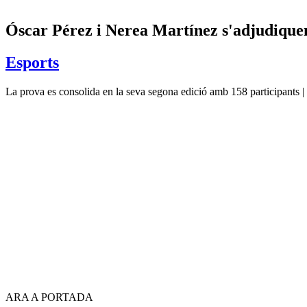
Óscar Pérez i Nerea Martínez s'adjudiquen
Esports
La prova es consolida en la seva segona edició amb 158 participants | 
ARA A PORTADA