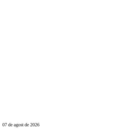
07 de agost de 2026