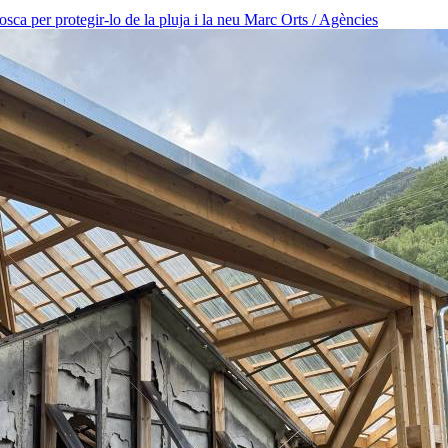
osca per protegir-lo de la pluja i la neu
Marc Orts / Agències