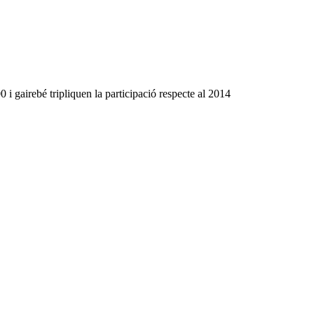
i gairebé tripliquen la participació respecte al 2014