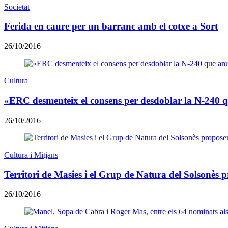
Societat
Ferida en caure per un barranc amb el cotxe a Sort
26/10/2016
Cultura
«ERC desmenteix el consens per desdoblar la N-240
26/10/2016
Cultura i Mitjans
Territori de Masies i el Grup de Natura del Solsonès p
26/10/2016