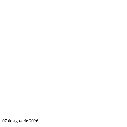
07 de agost de 2026