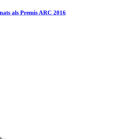
inats als Premis ARC 2016