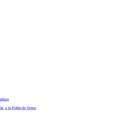
ultura