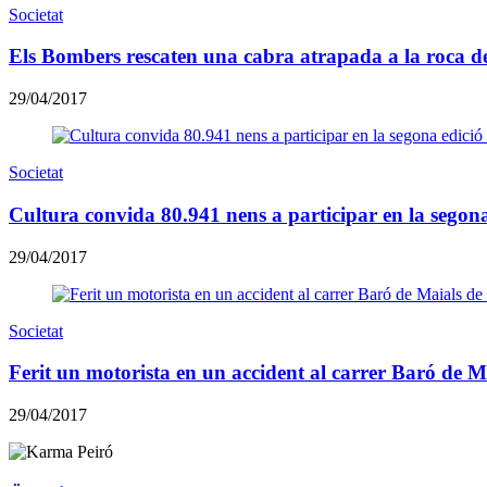
Societat
Els Bombers rescaten una cabra atrapada a la roca d
29/04/2017
Societat
Cultura convida 80.941 nens a participar en la segona
29/04/2017
Societat
Ferit un motorista en un accident al carrer Baró de M
29/04/2017