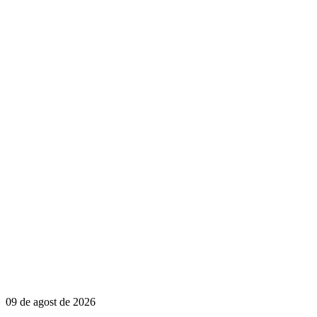
09 de agost de 2026