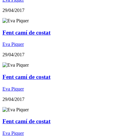
29/04/2017
Fent camí de costat
Eva Piquer
29/04/2017
Fent camí de costat
Eva Piquer
29/04/2017
Fent camí de costat
Eva Piquer