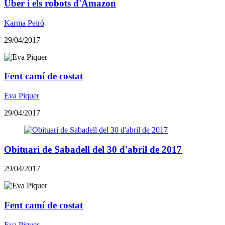
​Über i els robots d'Amazon
Karma Peiró
29/04/2017
Fent camí de costat
Eva Piquer
29/04/2017
Obituari de Sabadell del 30 d'abril de 2017
29/04/2017
Fent camí de costat
Eva Piquer