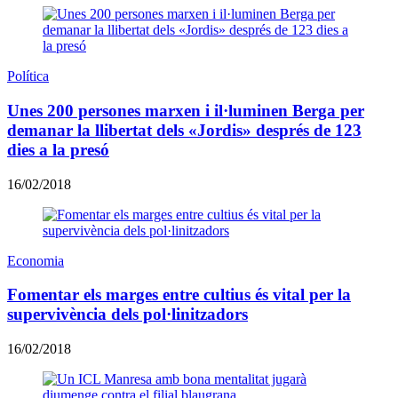
Política
Unes 200 persones marxen i il·luminen Berga per
demanar la llibertat dels «Jordis» després de 123
dies a la presó
16/02/2018
Economia
Fomentar els marges entre cultius és vital per la
supervivència dels pol·linitzadors
16/02/2018