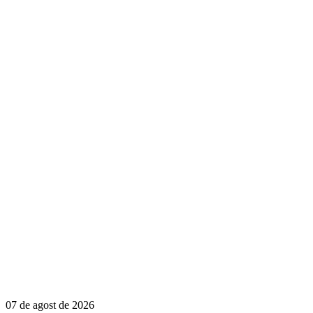
07 de agost de 2026