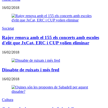
16/02/2018
Societat
Rajoy renova amb el 155 els concerts amb escoles
d'elit que JxCat, ERC i CUP volien eliminar
16/02/2018
Dissabte de ruixats i més fred
16/02/2018
Cultura