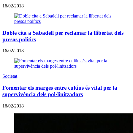
16/02/2018
Doble cita a Sabadell per reclamar la llibertat dels
presos polítics
16/02/2018
Societat
Fomentar els marges entre cultius és vital per la
supervivència dels pol·linitzadors
16/02/2018