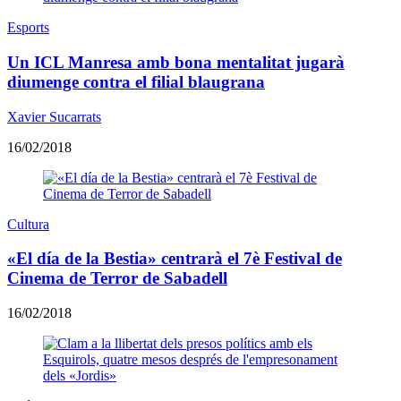
Esports
Un ICL Manresa amb bona mentalitat jugarà
diumenge contra el filial blaugrana
Xavier Sucarrats
16/02/2018
Cultura
«El día de la Bestia» centrarà el 7è Festival de
Cinema de Terror de Sabadell
16/02/2018