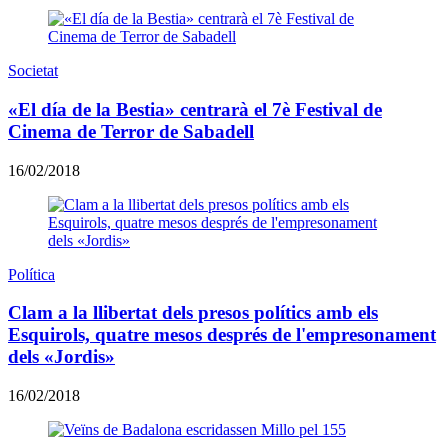
Societat
«El día de la Bestia» centrarà el 7è Festival de
Cinema de Terror de Sabadell
16/02/2018
Política
​Clam a la llibertat dels presos polítics amb els
Esquirols, quatre mesos després de l'empresonament
dels «Jordis»
16/02/2018