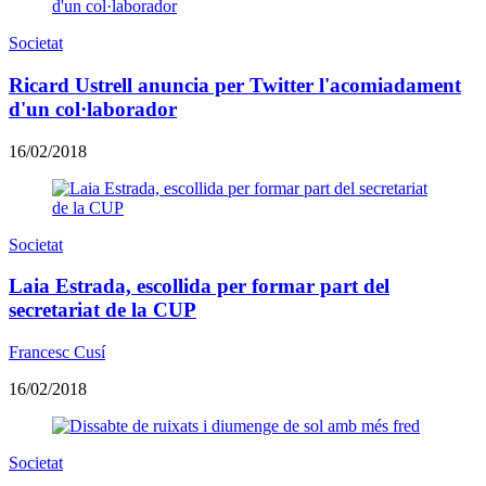
Societat
Ricard Ustrell anuncia per Twitter l'acomiadament
d'un col·laborador
16/02/2018
Societat
Laia Estrada, escollida per formar part del
secretariat de la CUP
Francesc Cusí
16/02/2018
Societat