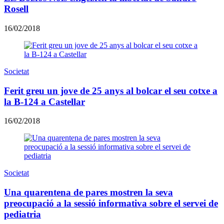
Rosell
16/02/2018
Societat
Ferit greu un jove de 25 anys al bolcar el seu cotxe a
la B-124 a Castellar
16/02/2018
Societat
Una quarentena de pares mostren la seva
preocupació a la sessió informativa sobre el servei de
pediatria