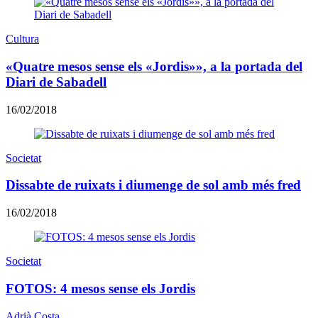
Cultura
«Quatre mesos sense els «Jordis»», a la portada del
Diari de Sabadell
16/02/2018
Societat
Dissabte de ruixats i diumenge de sol amb més fred
16/02/2018
Societat
FOTOS: 4 mesos sense els Jordis
Adrià Costa