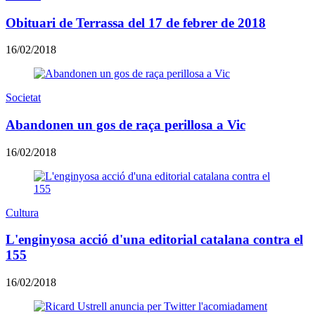
Obituari de Terrassa del 17 de febrer de 2018
16/02/2018
Societat
​Abandonen un gos de raça perillosa a Vic
16/02/2018
Cultura
L'enginyosa acció d'una editorial catalana contra el
155
16/02/2018