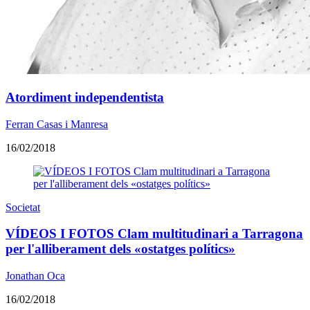
Atordiment independentista
Ferran Casas i Manresa
16/02/2018
Societat
VÍDEOS I FOTOS Clam multitudinari a Tarragona
per l'alliberament dels «ostatges polítics»
Jonathan Oca
16/02/2018