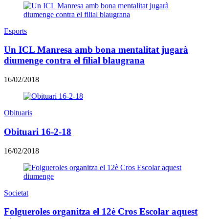
Esports
Un ICL Manresa amb bona mentalitat jugarà
diumenge contra el filial blaugrana
16/02/2018
Obituaris
Obituari 16-2-18
16/02/2018
Societat
Folgueroles organitza el 12è Cros Escolar aquest