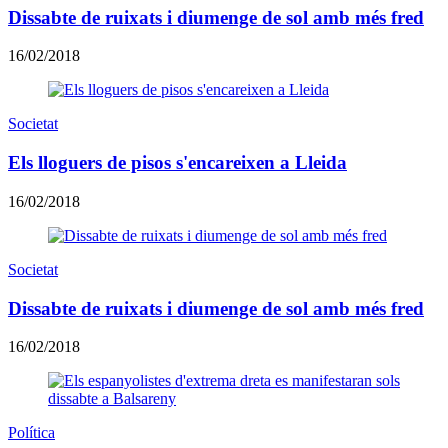
Dissabte de ruixats i diumenge de sol amb més fred
16/02/2018
Societat
Els lloguers de pisos s'encareixen a Lleida
16/02/2018
Societat
Dissabte de ruixats i diumenge de sol amb més fred
16/02/2018
Política