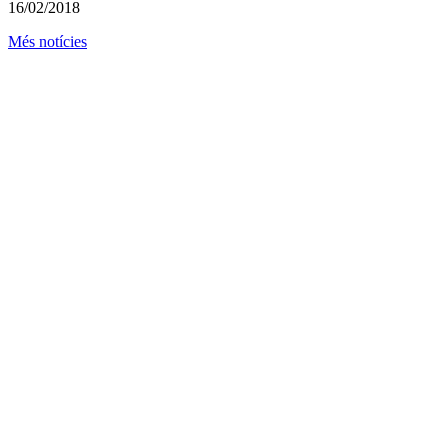
16/02/2018
Més notícies