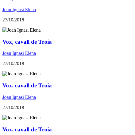
Joan Ignasi Elena
27/10/2018
Vox, cavall de Troia
Joan Ignasi Elena
27/10/2018
Vox, cavall de Troia
Joan Ignasi Elena
27/10/2018
Vox, cavall de Troia