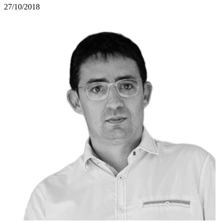
27/10/2018