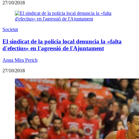
27/10/2018
Societat
El sindicat de la policia local denuncia la «falta
d'efectius» en l'agressió de l'Ajuntament
Anna Mira Perich
27/10/2018