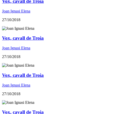
Vox, cavall de Troia
Joan Ignasi Elena
27/10/2018
Vox, cavall de Troia
Joan Ignasi Elena
27/10/2018
Vox, cavall de Troia
Joan Ignasi Elena
27/10/2018
Vox, cavall de Troia