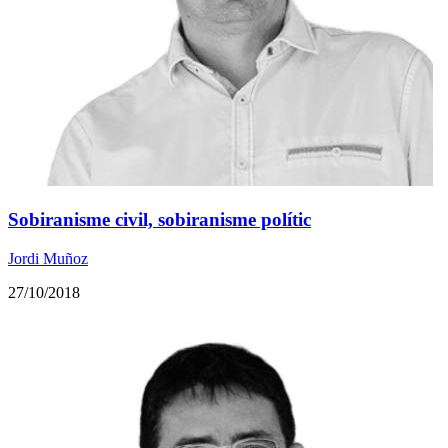
Sobiranisme civil, sobiranisme polític
Jordi Muñoz
27/10/2018