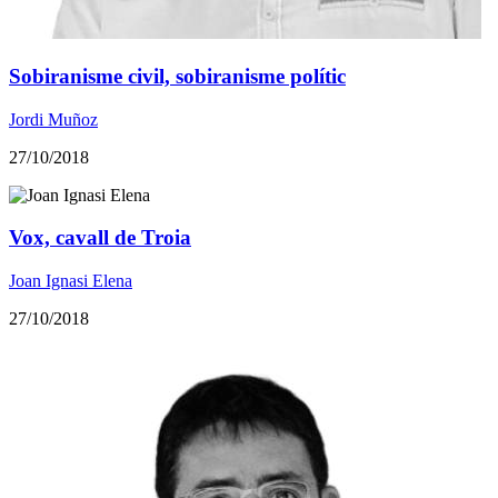
Sobiranisme civil, sobiranisme polític
Jordi Muñoz
27/10/2018
Vox, cavall de Troia
Joan Ignasi Elena
27/10/2018