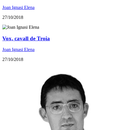
Joan Ignasi Elena
27/10/2018
Vox, cavall de Troia
Joan Ignasi Elena
27/10/2018