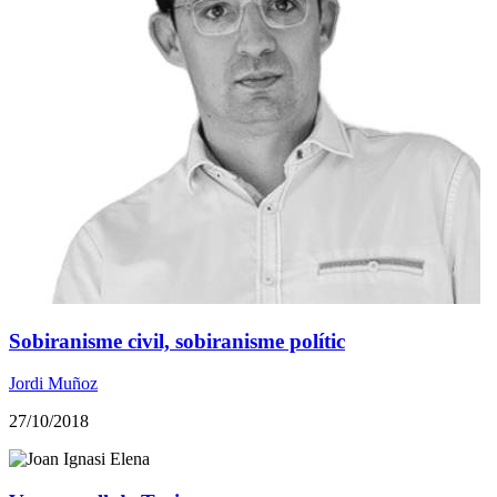
Sobiranisme civil, sobiranisme polític
Jordi Muñoz
27/10/2018