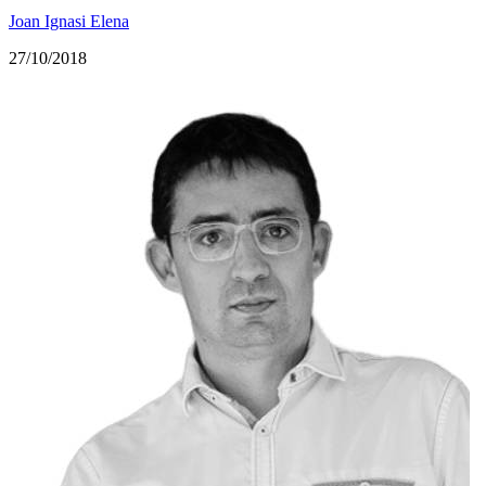
Joan Ignasi Elena
27/10/2018