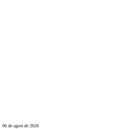
06 de agost de 2026