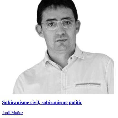
Sobiranisme civil, sobiranisme polític
Jordi Muñoz