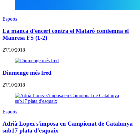
Esports
La manca d'encert contra el Mataró condemna el
Manresa FS (1-2)
27/10/2018
Diumenge més fred
27/10/2018
Esports
Adrià Lopez s'imposa en Campionat de Catalunya
sub17 plata d'esquaix