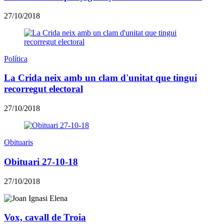
27/10/2018
Política
La Crida neix amb un clam d'unitat que tingui
recorregut electoral
27/10/2018
Obituaris
Obituari 27-10-18
27/10/2018
Vox, cavall de Troia