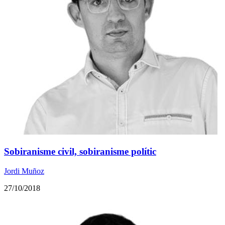
Sobiranisme civil, sobiranisme polític
Jordi Muñoz
27/10/2018