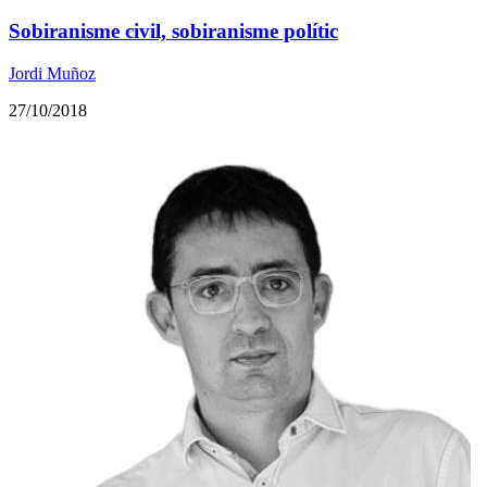
Sobiranisme civil, sobiranisme polític
Jordi Muñoz
27/10/2018