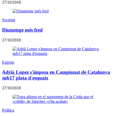
27/10/2018
Societat
Diumenge més fred
27/10/2018
Esports
Adrià Lopez s'imposa en Campionat de Catalunya
sub17 plata d'esquaix
27/10/2018
Política