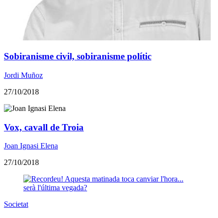
Sobiranisme civil, sobiranisme polític
Jordi Muñoz
27/10/2018
Vox, cavall de Troia
Joan Ignasi Elena
27/10/2018
Societat