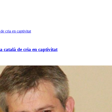
 català de cria en captivitat