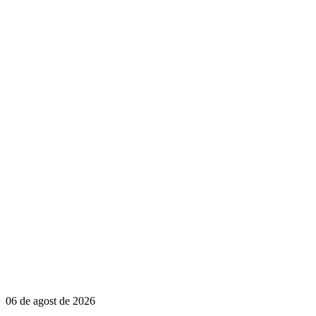
06 de agost de 2026