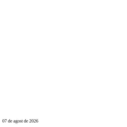
07 de agost de 2026