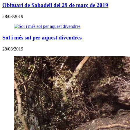
Obituari de Sabadell del 29 de març de 2019
28/03/2019
Sol i més sol per aquest divendres
28/03/2019