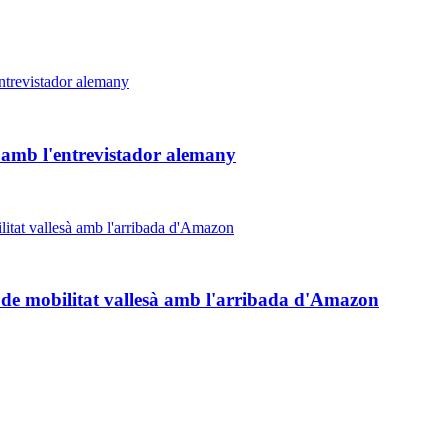
» amb l'entrevistador alemany
 de mobilitat vallesà amb l'arribada d'Amazon