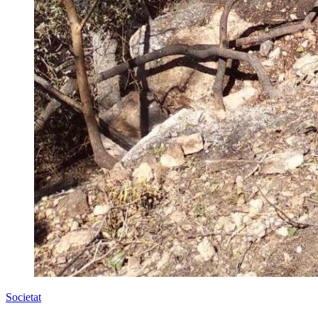
Societat