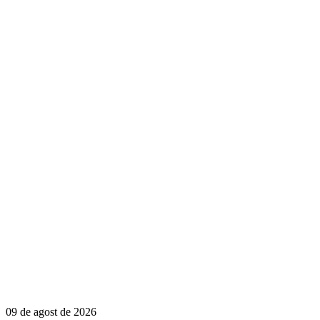
09 de agost de 2026