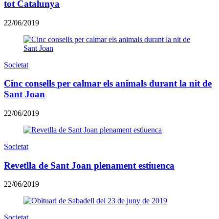
tot Catalunya
22/06/2019
Societat
Cinc consells per calmar els animals durant la nit de
Sant Joan
22/06/2019
Societat
Revetlla de Sant Joan plenament estiuenca
22/06/2019
Societat