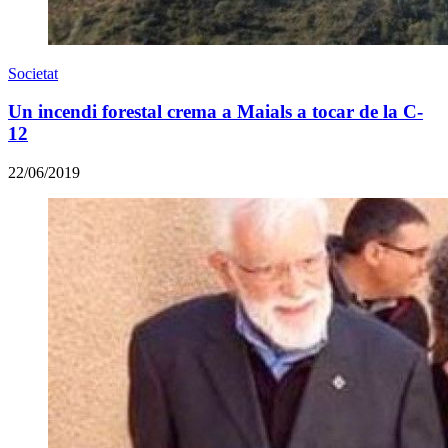
Societat
Un incendi forestal crema a Maials a tocar de la C-
12
22/06/2019