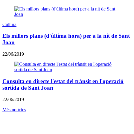
Cultura
Els millors plans (d'última hora) per a la nit de Sant
Joan
22/06/2019
Consulta en directe l'estat del trànsit en l'operació
sortida de Sant Joan
22/06/2019
Més notícies