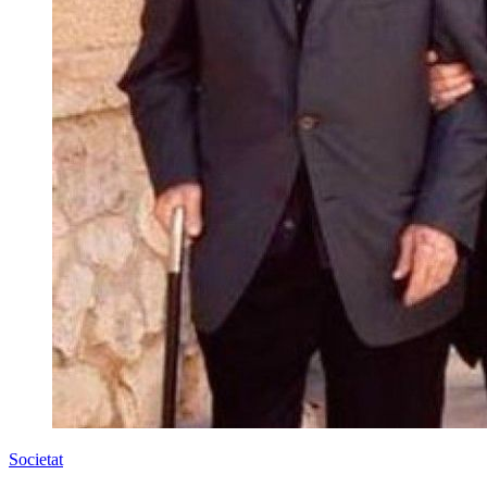
Societat