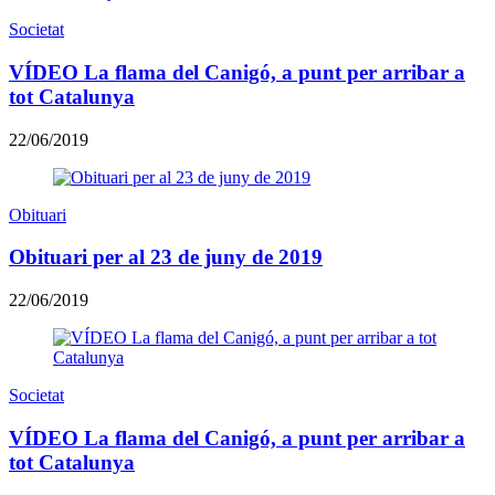
Societat
VÍDEO La flama del Canigó, a punt per arribar a
tot Catalunya
22/06/2019
Obituari
Obituari per al 23 de juny de 2019
22/06/2019
Societat
VÍDEO La flama del Canigó, a punt per arribar a
tot Catalunya