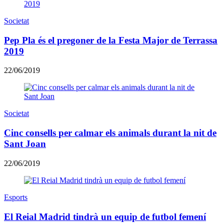
Societat
Pep Pla és el pregoner de la Festa Major de Terrassa
2019
22/06/2019
Societat
Cinc consells per calmar els animals durant la nit de
Sant Joan
22/06/2019
Esports
El Reial Madrid tindrà un equip de futbol femení