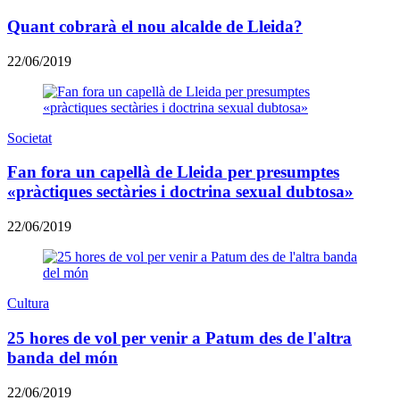
Quant cobrarà el nou alcalde de Lleida?
22/06/2019
Societat
Fan fora un capellà de Lleida per presumptes
«pràctiques sectàries i doctrina sexual dubtosa»
22/06/2019
Cultura
25 hores de vol per venir a Patum des de l'altra
banda del món
22/06/2019