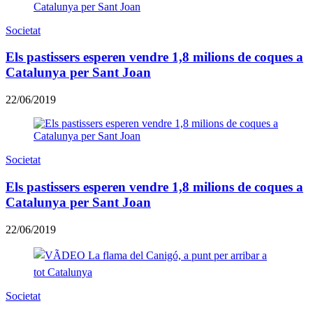
Societat
Els pastissers esperen vendre 1,8 milions de coques a
Catalunya per Sant Joan
22/06/2019
Societat
Els pastissers esperen vendre 1,8 milions de coques a
Catalunya per Sant Joan
22/06/2019
Societat