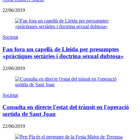
22/06/2019
Societat
Fan fora un capellà de Lleida per presumptes
«pràctiques sectàries i doctrina sexual dubtosa»
22/06/2019
Societat
Consulta en directe l'estat del trànsit en l'operació
sortida de Sant Joan
22/06/2019