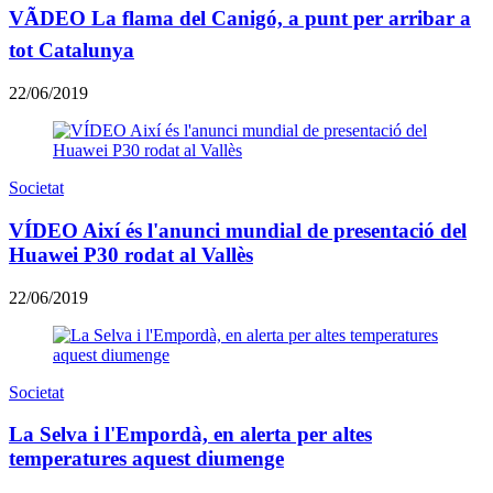
VÃDEO La flama del Canigó, a punt per arribar a
tot Catalunya
22/06/2019
Societat
VÍDEO Així és l'anunci mundial de presentació del
Huawei P30 rodat al Vallès
22/06/2019
Societat
La Selva i l'Empordà, en alerta per altes
temperatures aquest diumenge