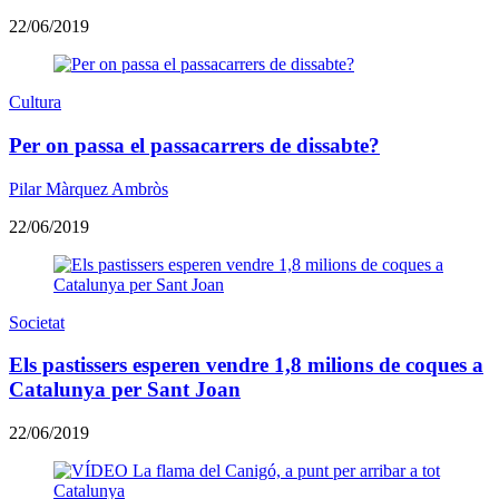
22/06/2019
Cultura
Per on passa el passacarrers de dissabte?
Pilar Màrquez Ambròs
22/06/2019
Societat
Els pastissers esperen vendre 1,8 milions de coques a
Catalunya per Sant Joan
22/06/2019