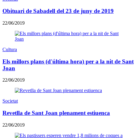
Obituari de Sabadell del 23 de juny de 2019
22/06/2019
Cultura
Els millors plans (d'última hora) per a la nit de Sant
Joan
22/06/2019
Societat
Revetlla de Sant Joan plenament estiuenca
22/06/2019