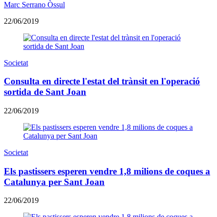
Marc Serrano Òssul
22/06/2019
Societat
Consulta en directe l'estat del trànsit en l'operació
sortida de Sant Joan
22/06/2019
Societat
Els pastissers esperen vendre 1,8 milions de coques a
Catalunya per Sant Joan
22/06/2019