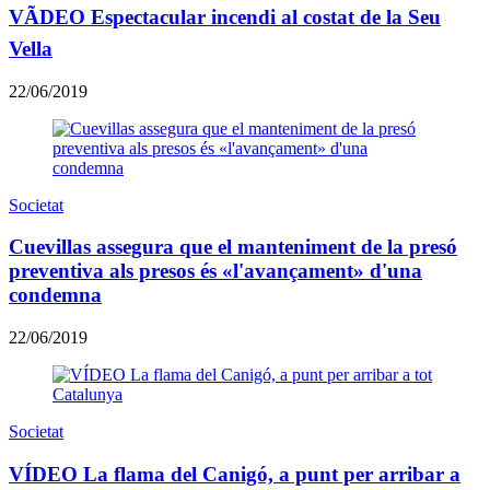
VÃDEO Espectacular incendi al costat de la Seu
Vella
22/06/2019
Societat
Cuevillas assegura que el manteniment de la presó
preventiva als presos és «l'avançament» d'una
condemna
22/06/2019
Societat
VÍDEO La flama del Canigó, a punt per arribar a