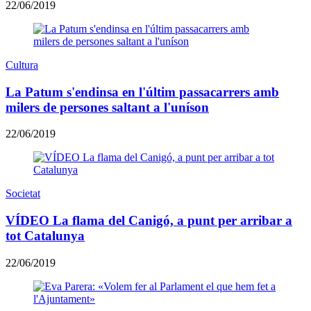
22/06/2019
Cultura
La Patum s'endinsa en l'últim passacarrers amb
milers de persones saltant a l'uníson
22/06/2019
Societat
VÍDEO La flama del Canigó, a punt per arribar a
tot Catalunya
22/06/2019