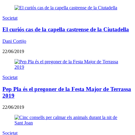
Societat
El curiós cas de la capella castrense de la Ciutadella
Dani Cortijo
22/06/2019
Societat
Pep Pla és el pregoner de la Festa Major de Terrassa
2019
22/06/2019
Societat