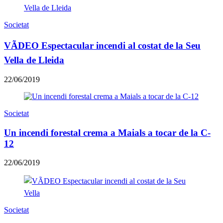
Societat
VÃDEO Espectacular incendi al costat de la Seu
Vella de Lleida
22/06/2019
Societat
Un incendi forestal crema a Maials a tocar de la C-
12
22/06/2019
Societat