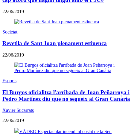
22/06/2019
Societat
Revetlla de Sant Joan plenament estiuenca
22/06/2019
Esports
El Burgos oficialitza l'arribada de Joan Peñarroya i
Pedro Martínez diu que no segueix al Gran Canària
Xavier Sucarrats
22/06/2019