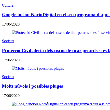
Cultura
Google inclou NacióDigital en el seu programa d'ajut
17/06/2020
Societat
Protecció Civil alerta dels riscos de tirar petards si es
17/06/2020
Societat
Molts núvols i possibles pluges
17/06/2020