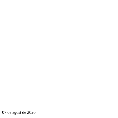
07 de agost de 2026