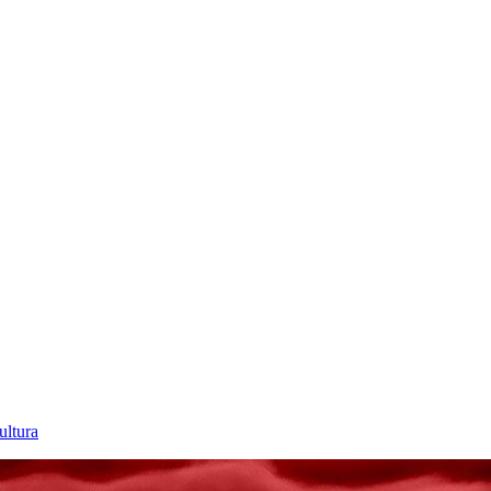
ultura