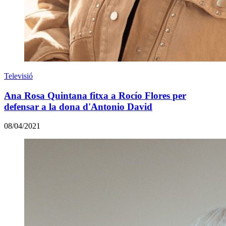
Televisió
Ana Rosa Quintana fitxa a Rocío Flores per
defensar a la dona d'Antonio David
08/04/2021