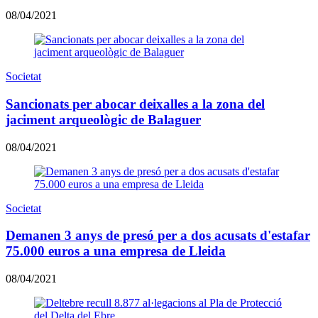
08/04/2021
Societat
Sancionats per abocar deixalles a la zona del
jaciment arqueològic de Balaguer
08/04/2021
Societat
Demanen 3 anys de presó per a dos acusats d'estafar
75.000 euros a una empresa de Lleida
08/04/2021