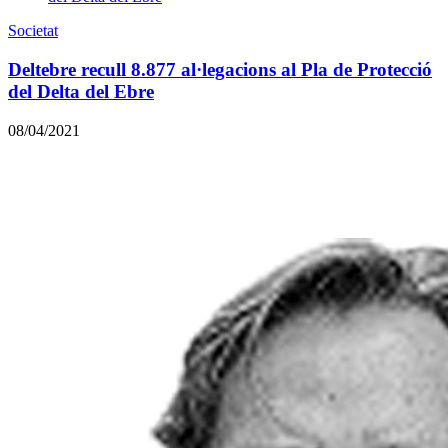
Societat
Deltebre recull 8.877 al·legacions al Pla de Protecció
del Delta del Ebre
08/04/2021