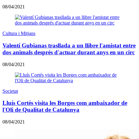
08/04/2021
Cultura i Mitjans
Valentí Gubianas trasllada a un llibre l'amistat entre
dos animals després d'actuar durant anys en un circ
08/04/2021
Societat
Lluís Cortés visita les Borges com ambaixador de
l'Oli de Qualitat de Catalunya
08/04/2021