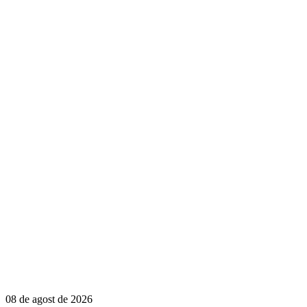
08 de agost de 2026