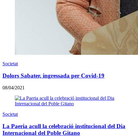
Societat
Dolors Sabater, ingressada per Covid-19
08/04/2021
Societat
La Paeria acull la celebració institucional del Dia
Internacional del Poble Gitano