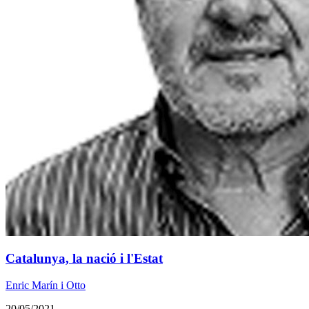
Catalunya, la nació i l'Estat
Enric Marín i Otto
20/05/2021