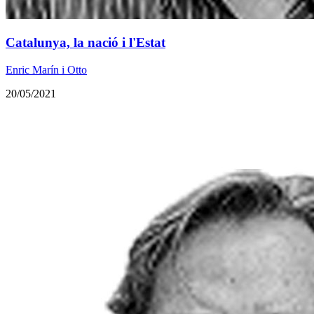
Catalunya, la nació i l'Estat
Enric Marín i Otto
20/05/2021