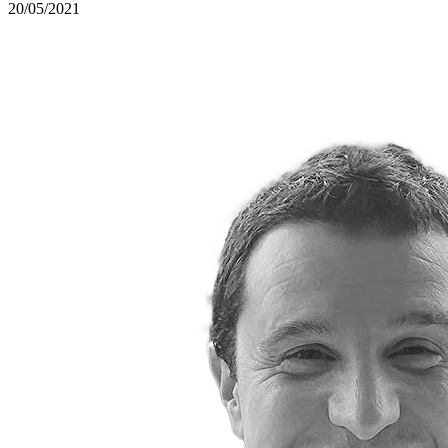
20/05/2021