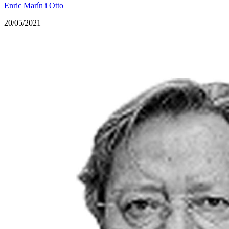
Enric Marín i Otto
20/05/2021