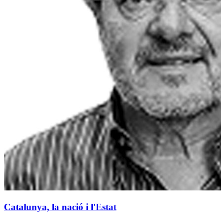
Catalunya, la nació i l'Estat