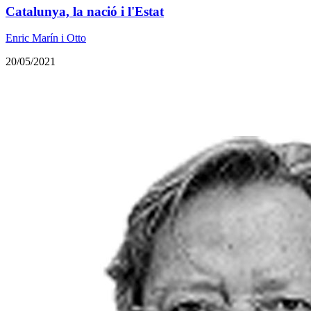
Catalunya, la nació i l'Estat
Enric Marín i Otto
20/05/2021