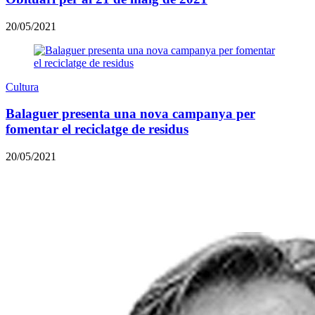
20/05/2021
Cultura
Balaguer presenta una nova campanya per
fomentar el reciclatge de residus
20/05/2021