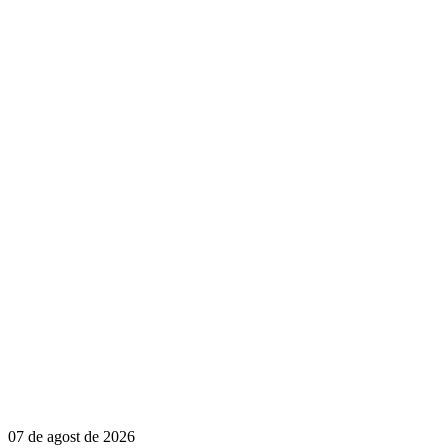
07 de agost de 2026