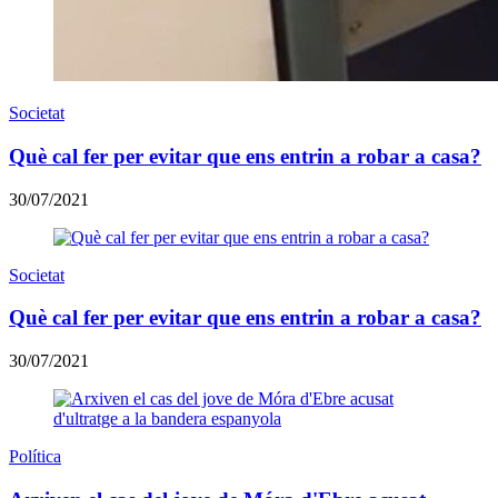
Societat
Què cal fer per evitar que ens entrin a robar a casa?
30/07/2021
Societat
Què cal fer per evitar que ens entrin a robar a casa?
30/07/2021
Política