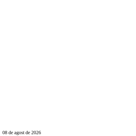
08 de agost de 2026