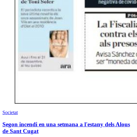
Societat
Segon incendi en una setmana a l'estany dels Alous
de Sant Cugat