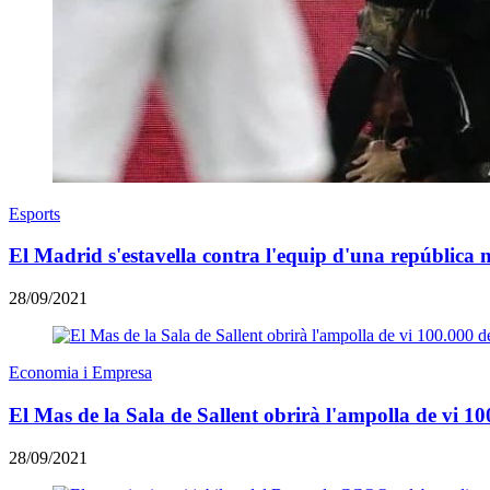
Esports
El Madrid s'estavella contra l'equip d'una república
28/09/2021
Economia i Empresa
El Mas de la Sala de Sallent obrirà l'ampolla de vi 10
28/09/2021