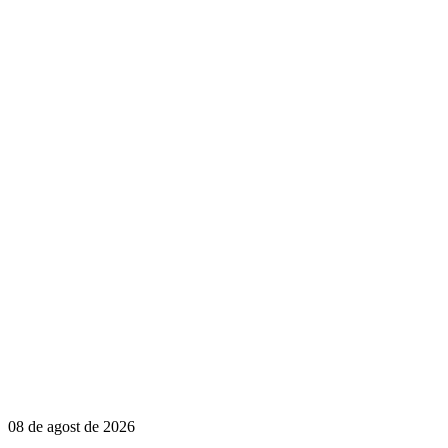
08 de agost de 2026