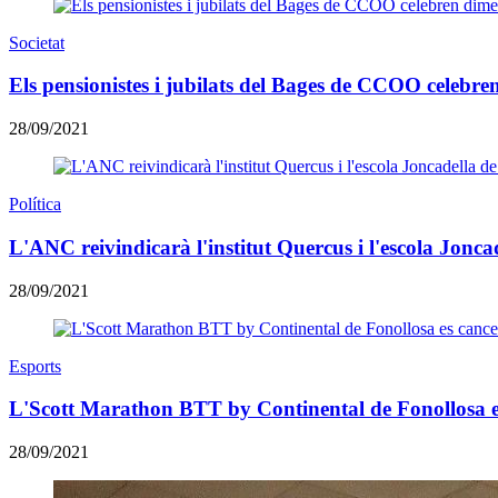
Societat
Els pensionistes i jubilats del Bages de CCOO celebr
28/09/2021
Política
L'ANC reivindicarà l'institut Quercus i l'escola Jon
28/09/2021
Esports
L'Scott Marathon BTT by Continental de Fonollosa es
28/09/2021