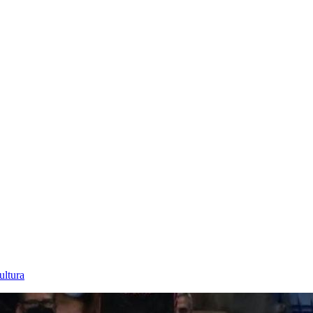
ultura