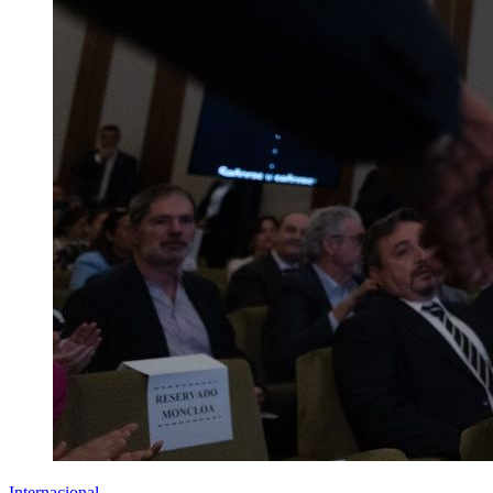
Internacional