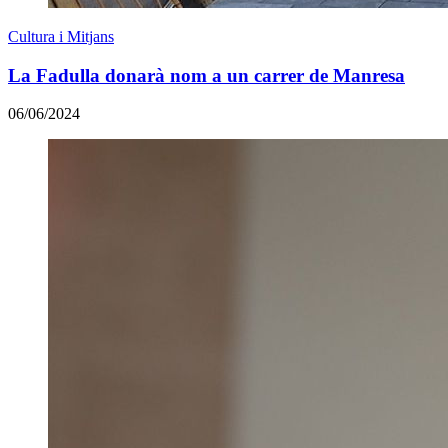
Cultura i Mitjans
La Fadulla donarà nom a un carrer de Manresa
06/06/2024