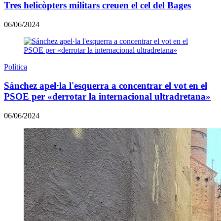
Tres helicòpters militars creuen el cel del Bages
06/06/2024
Política
Sánchez apel·la l'esquerra a concentrar el vot en el
PSOE per «derrotar la internacional ultradretana»
06/06/2024