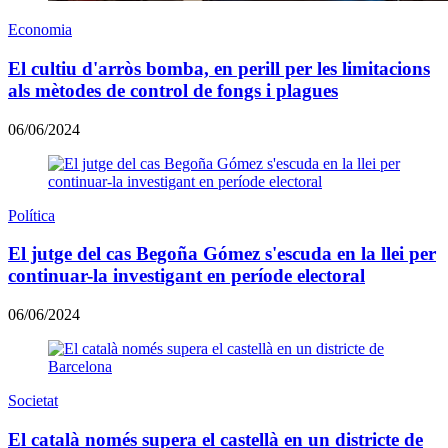
Economia
El cultiu d'arròs bomba, en perill per les limitacions
als mètodes de control de fongs i plagues
06/06/2024
Política
El jutge del cas Begoña Gómez s'escuda en la llei per
continuar-la investigant en període electoral
06/06/2024
Societat
El català només supera el castellà en un districte de