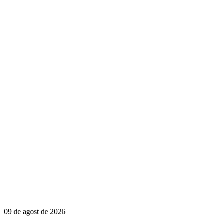
09 de agost de 2026