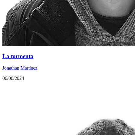
La tormenta
Jonathan Martínez
06/06/2024