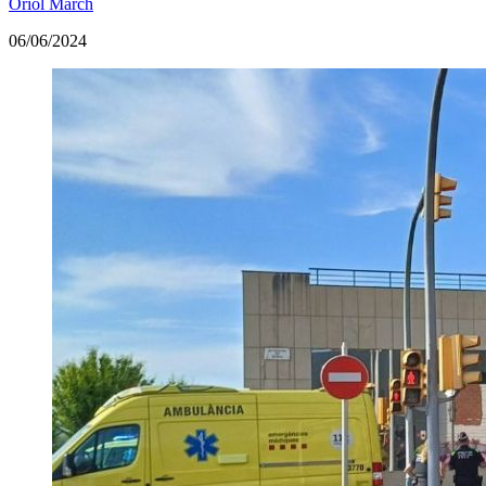
Oriol March
06/06/2024