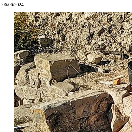
06/06/2024