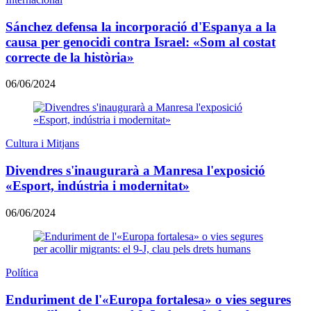
Sánchez defensa la incorporació d'Espanya a la
causa per genocidi contra Israel: «Som al costat
correcte de la història»
06/06/2024
Cultura i Mitjans
Divendres s'inaugurarà a Manresa l'exposició
«Esport, indústria i modernitat»
06/06/2024
Política
Enduriment de l'«Europa fortalesa» o vies segures