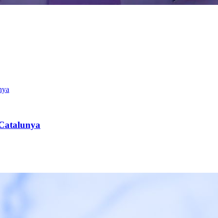
e Catalunya