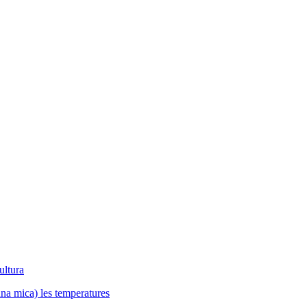
ultura