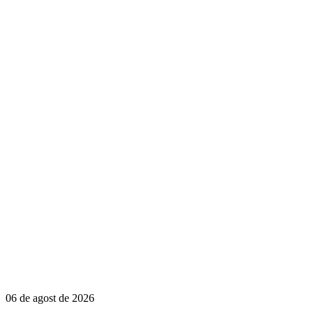
06 de agost de 2026