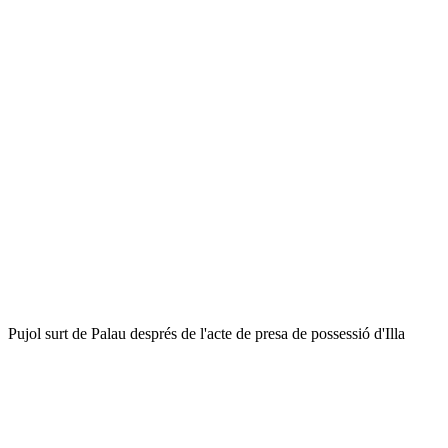
Pujol surt de Palau després de l'acte de presa de possessió d'Illa