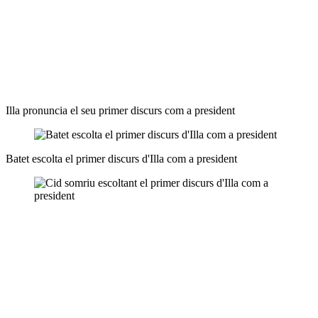
Illa pronuncia el seu primer discurs com a president
Batet escolta el primer discurs d'Illa com a president