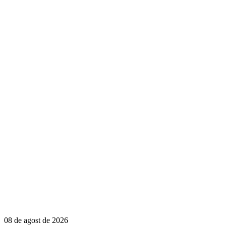
08 de agost de 2026