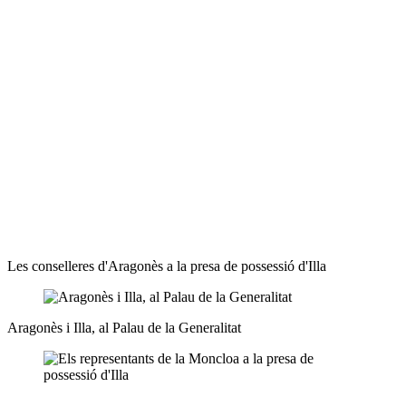
Les conselleres d'Aragonès a la presa de possessió d'Illa
Aragonès i Illa, al Palau de la Generalitat