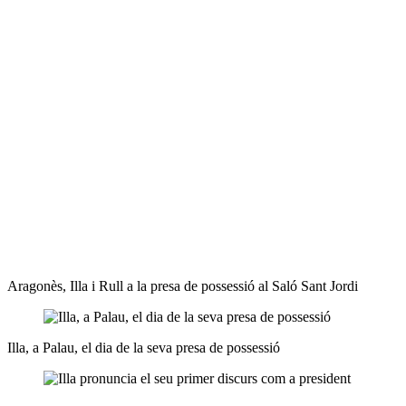
Aragonès, Illa i Rull a la presa de possessió al Saló Sant Jordi
Illa, a Palau, el dia de la seva presa de possessió