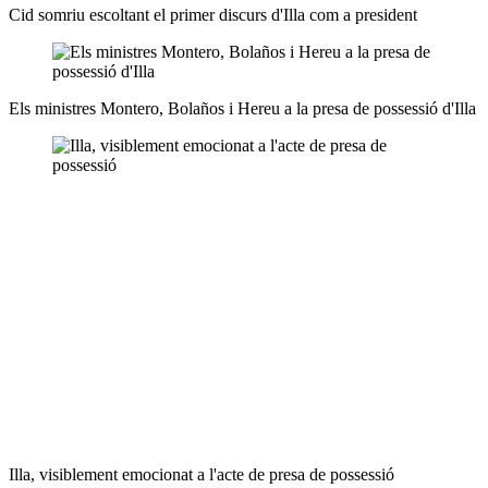
Cid somriu escoltant el primer discurs d'Illa com a president
Els ministres Montero, Bolaños i Hereu a la presa de possessió d'Illa
Illa, visiblement emocionat a l'acte de presa de possessió