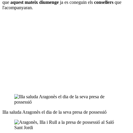
que
aquest mateix diumenge
ja es coneguin els
consellers
que
l'acompanyaran.
Illa saluda Aragonès el dia de la seva presa de possessió