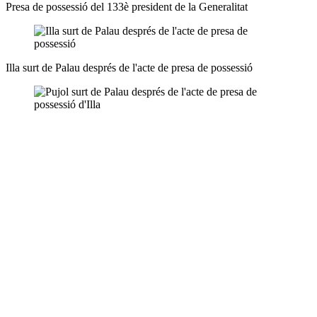
Presa de possessió del 133è president de la Generalitat
Illa surt de Palau després de l'acte de presa de possessió