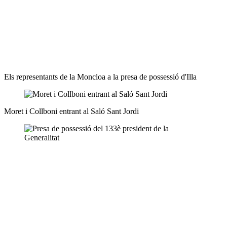
Els representants de la Moncloa a la presa de possessió d'Illa
Moret i Collboni entrant al Saló Sant Jordi