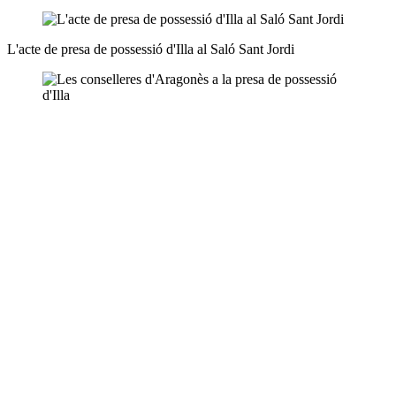
L'acte de presa de possessió d'Illa al Saló Sant Jordi