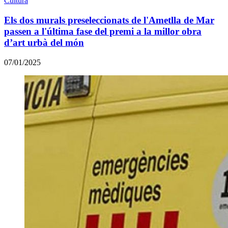
Cultura
Els dos murals preseleccionats de l'Ametlla de Mar
passen a l'última fase del premi a la millor obra
d’art urbà del món
07/01/2025