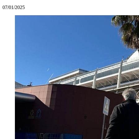
07/01/2025