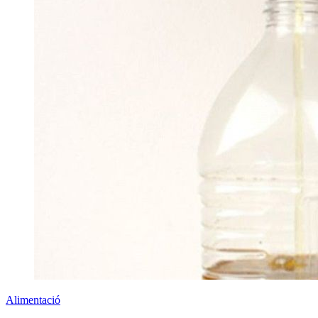
Alimentació