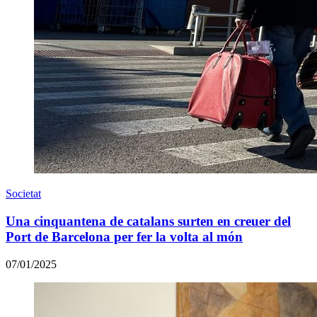
Societat
Una cinquantena de catalans surten en creuer del
Port de Barcelona per fer la volta al món
07/01/2025