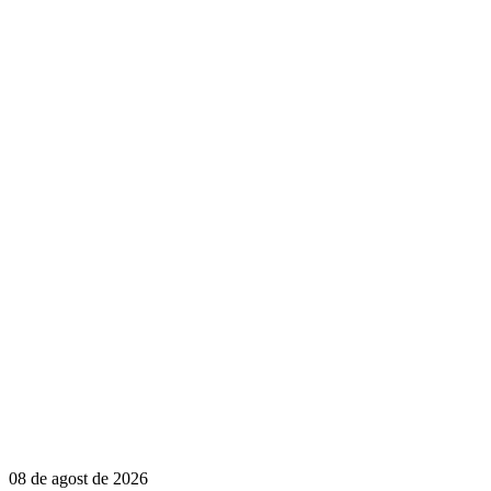
08 de agost de 2026