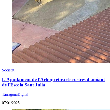
Societat
L'Ajuntament de l'Arboç retira els sostres d'amiant
de l'Escola Sant Julià
TarragonaDigital
07/01/2025