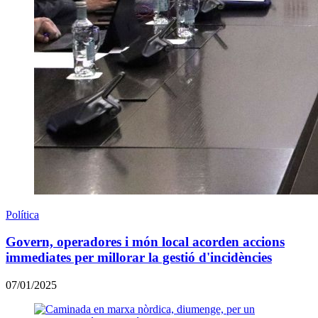
Política
Govern, operadores i món local acorden accions
immediates per millorar la gestió d'incidències
07/01/2025