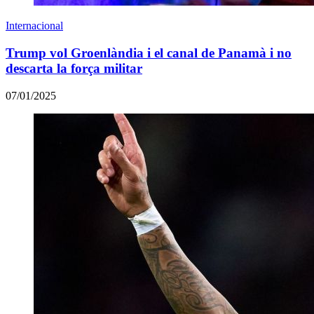
Internacional
Trump vol Groenlàndia i el canal de Panamà i no
descarta la força militar
07/01/2025