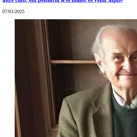
07/01/2025