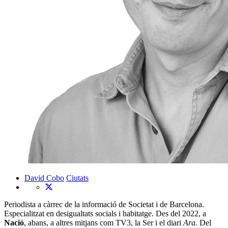
David Cobo
Ciutats
Periodista a càrrec de la informació de Societat i de Barcelona.
Especialitzat en desigualtats socials i habitatge. Des del 2022, a
Nació
, abans, a altres mitjans com TV3, la Ser i el diari
Ara.
Del