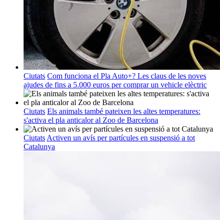
Ciutats
Com funciona el Pla Auto+? Les claus de les noves
ajudes de fins a 5.000 euros per comprar un vehicle elèctric
Ciutats
Els animals també pateixen les altes temperatures:
s'activa el pla anticalor al Zoo de Barcelona
Ciutats
Activen un avís per partícules en suspensió a tot
Catalunya