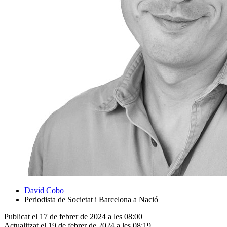
David Cobo
Periodista de Societat i Barcelona a Nació
Publicat el 17 de febrer de 2024 a les 08:00
Actualitzat el 19 de febrer de 2024 a les 08:19