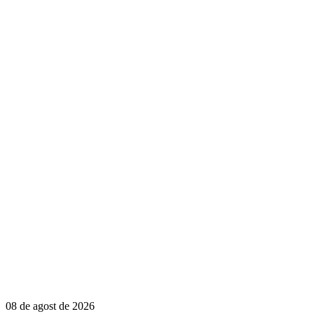
08 de agost de 2026