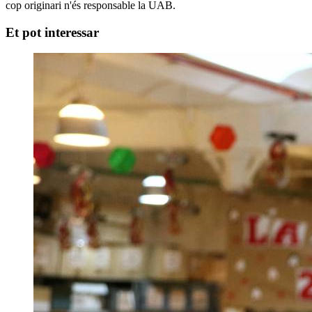
cop originari n'és responsable la UAB.
Et pot interessar