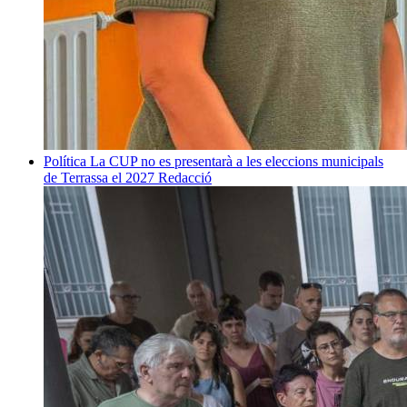
Política
La CUP no es presentarà a les eleccions municipals
de Terrassa el 2027
Redacció