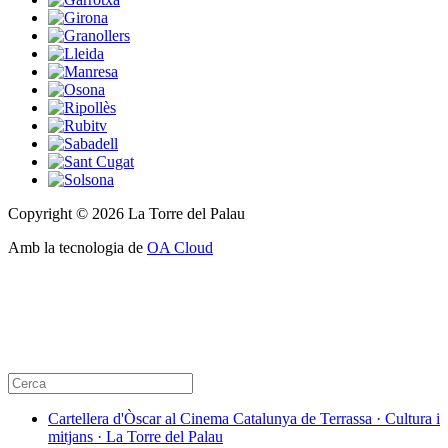
Copyright © 2026 La Torre del Palau
Amb la tecnologia de
OA Cloud
Cartellera d'Òscar al Cinema Catalunya de Terrassa · Cultura i
mitjans · La Torre del Palau