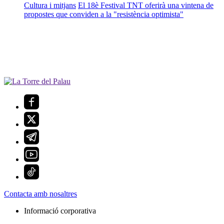
Cultura i mitjans
El 18è Festival TNT oferirà una vintena de
propostes que conviden a la "resistència optimista"
Contacta amb nosaltres
Informació corporativa