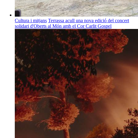
Cultura i mitjans
Terrassa acull una nova edició del concert
solidari d'Oberts al Món amb el Cor Carlit Gospel