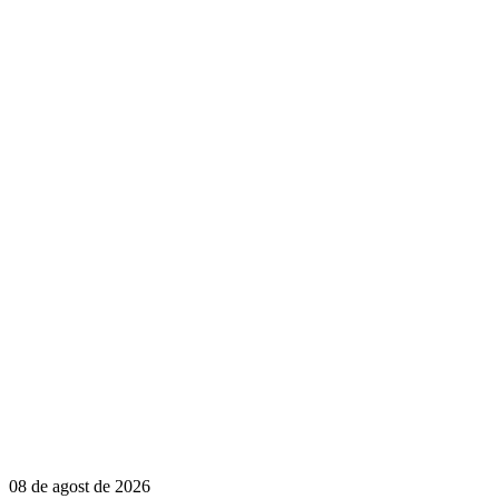
08 de agost de 2026