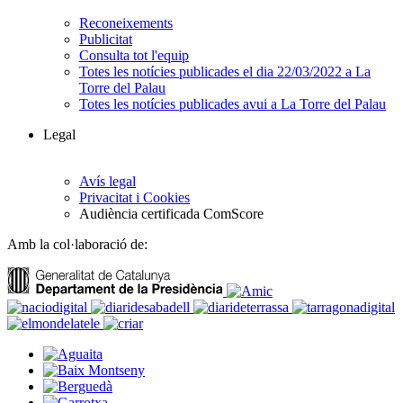
Reconeixements
Publicitat
Consulta tot l'equip
Totes les notícies publicades el dia 22/03/2022 a La
Torre del Palau
Totes les notícies publicades avui a La Torre del Palau
Legal
Avís legal
Privacitat i Cookies
Audiència certificada ComScore
Amb la col·laboració de: