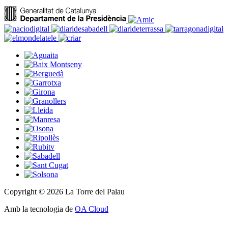
Copyright © 2026 La Torre del Palau
Amb la tecnologia de
OA Cloud