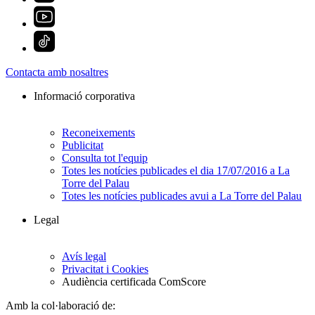
Contacta amb nosaltres
Informació corporativa
Reconeixements
Publicitat
Consulta tot l'equip
Totes les notícies publicades el dia 17/07/2016 a La
Torre del Palau
Totes les notícies publicades avui a La Torre del Palau
Legal
Avís legal
Privacitat i Cookies
Audiència certificada ComScore
Amb la col·laboració de: