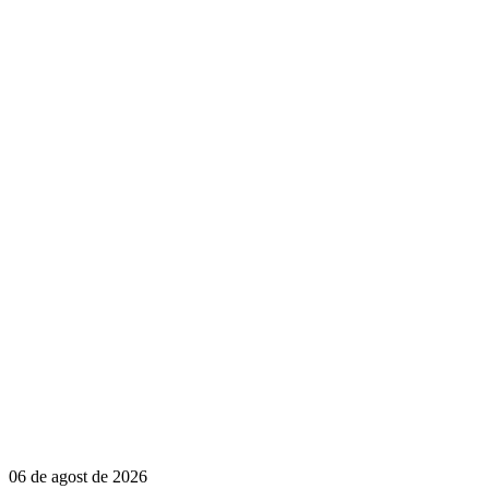
06 de agost de 2026