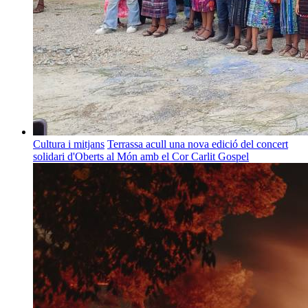
Cultura i mitjans
Terrassa acull una nova edició del concert
solidari d'Oberts al Món amb el Cor Carlit Gospel