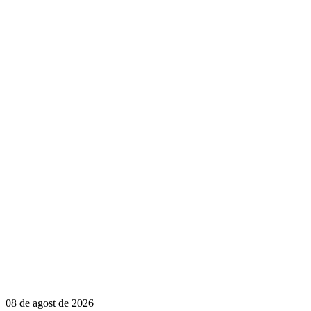
08 de agost de 2026