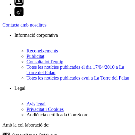
Contacta amb nosaltres
Informació corporativa
Reconeixements
Publicitat
Consulta tot l'equip
Totes les notícies publicades el dia 17/04/2010 a La
Torre del Palau
Totes les notícies publicades avui a La Torre del Palau
Legal
Avís legal
Privacitat i Cookies
Audiència certificada ComScore
Amb la col·laboració de: