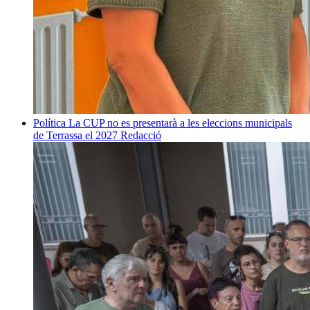
Política
La CUP no es presentarà a les eleccions municipals
de Terrassa el 2027
Redacció