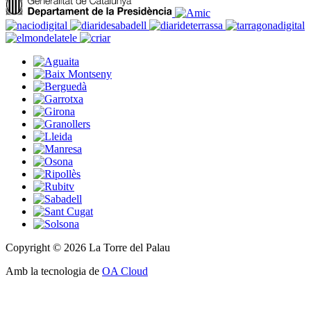
Copyright © 2026 La Torre del Palau
Amb la tecnologia de
OA Cloud