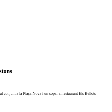
stons
al conjunt a la Plaça Nova i un sopar al restaurant Els Bellots