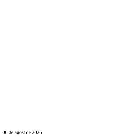
06 de agost de 2026