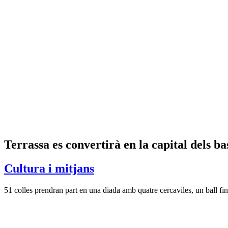
Terrassa es convertirà en la capital dels ba
Cultura i mitjans
51 colles prendran part en una diada amb quatre cercaviles, un ball fin