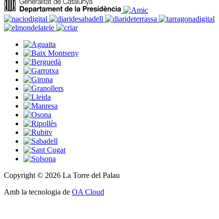
Copyright © 2026 La Torre del Palau
Amb la tecnologia de
OA Cloud