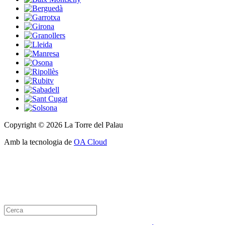
Copyright © 2026 La Torre del Palau
Amb la tecnologia de
OA Cloud