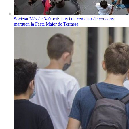
Societat
Més de 340 activitats i un centenar de concerts
marquen la Festa Major de Terrassa