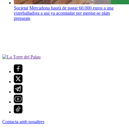
Societat
Mercadona haurà de pagar 60.000 euros a una
extreballadora a qui va acomiadar per menjar-se plats
preparats
Contacta amb nosaltres