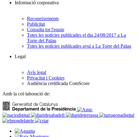
Informació corporativa
Reconeixements
Publicitat
Consulta tot l'equip
Totes les notícies publicades el dia 24/08/2017 a La
Torre del Palau
Totes les notícies publicades avui a La Torre del Palau
Legal
Avís legal
Privacitat i Cookies
Audiència certificada ComScore
Amb la col·laboració de: