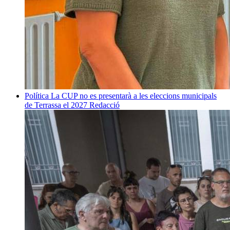
Política
La CUP no es presentarà a les eleccions municipals
de Terrassa el 2027
Redacció