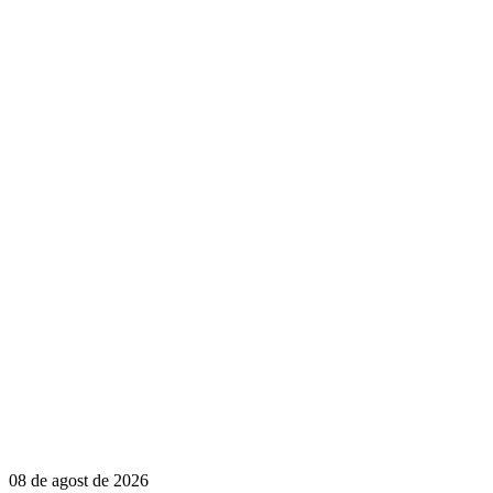
08 de agost de 2026