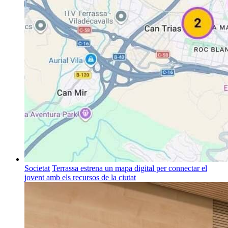
Societat
Terrassa estrena un mapa digital per connectar el
jovent amb els recursos de la ciutat