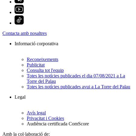
Contacta amb nosaltres
Informació corporativa
Reconeixements
Publicitat
Consulta tot l'equip
Totes les notícies publicades el dia 07/08/2021 a La
Torre del Palau
Totes les notícies publicades avui a La Torre del Palau
Legal
Avís legal
Privacitat i Cookies
Audiència certificada ComScore
Amb la col·laboració de: