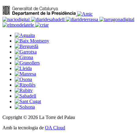
Copyright © 2026 La Torre del Palau
Amb la tecnologia de
OA Cloud