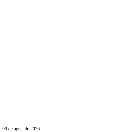
09 de agost de 2026