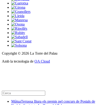
Copyright © 2026 La Torre del Palau
Amb la tecnologia de
OA Cloud
MútuaTerrassa lliura els premis pel concurs de Postals de