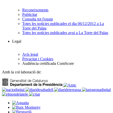
Reconeixements
Publicitat
Consulta tot l'equip
Totes les notícies publicades el dia 06/12/2012 a La
Torre del Palau
Totes les notícies publicades avui a La Torre del Palau
Legal
Avís legal
Privacitat i Cookies
Audiència certificada ComScore
Amb la col·laboració de: