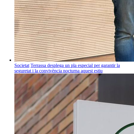
Societat
Terrassa desplega un pla especial per garantir la
seguretat i la convivència nocturna aquest estiu