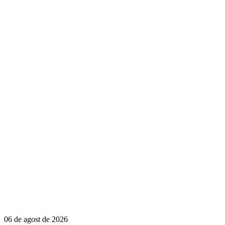
06 de agost de 2026