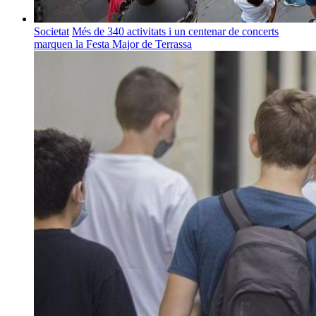
Societat
Més de 340 activitats i un centenar de concerts
marquen la Festa Major de Terrassa