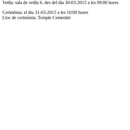
Vetlla: sala de vetlla 6, des del dia 30-03-2015 a les 09:00 hores
Cerimònia: el dia 31-03-2015 a les 10:00 hores
Lloc de cerimònia: Temple Cementiri