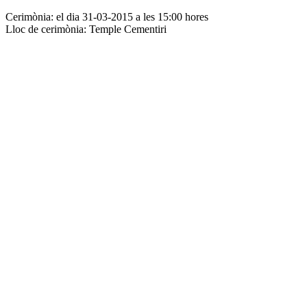
Cerimònia: el dia 31-03-2015 a les 15:00 hores
Lloc de cerimònia: Temple Cementiri