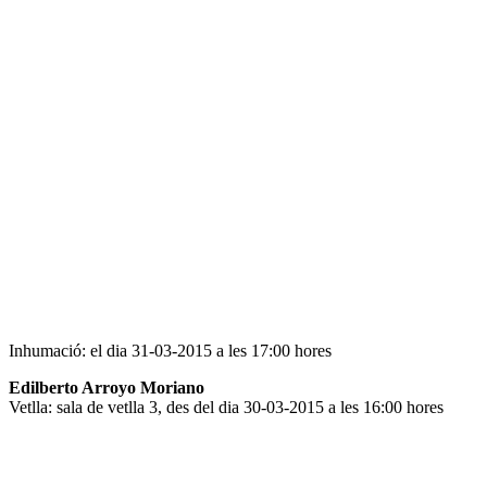
Inhumació: el dia 31-03-2015 a les 17:00 hores
Edilberto Arroyo Moriano
Vetlla: sala de vetlla 3, des del dia 30-03-2015 a les 16:00 hores