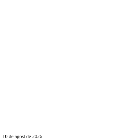
10 de agost de 2026