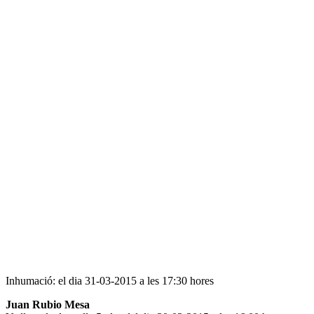
Inhumació: el dia 31-03-2015 a les 17:30 hores
Juan Rubio Mesa