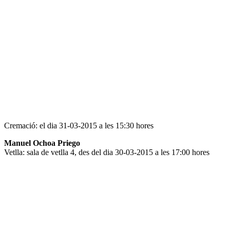
Cremació: el dia 31-03-2015 a les 15:30 hores
Manuel Ochoa Priego
Vetlla: sala de vetlla 4, des del dia 30-03-2015 a les 17:00 hores