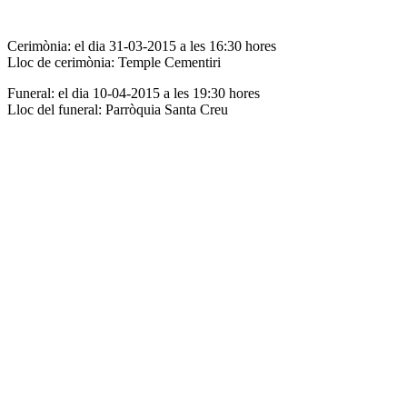
Cerimònia: el dia 31-03-2015 a les 16:30 hores
Lloc de cerimònia: Temple Cementiri
Funeral: el dia 10-04-2015 a les 19:30 hores
Lloc del funeral: Parròquia Santa Creu