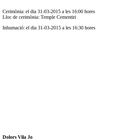
Cerimònia: el dia 31-03-2015 a les 16:00 hores
Lloc de cerimònia: Temple Cementiri
Inhumació: el dia 31-03-2015 a les 16:30 hores
Dolors Vila Jo