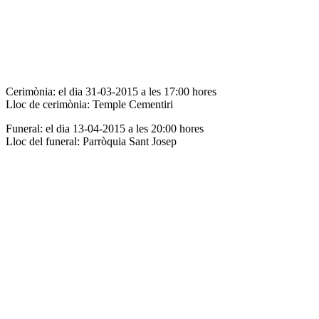
Cerimònia: el dia 31-03-2015 a les 17:00 hores
Lloc de cerimònia: Temple Cementiri
Funeral: el dia 13-04-2015 a les 20:00 hores
Lloc del funeral: Parròquia Sant Josep