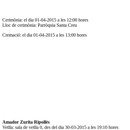
Cerimònia: el dia 01-04-2015 a les 12:00 hores
Lloc de cerimònia: Parròquia Santa Creu
Cremació: el dia 01-04-2015 a les 13:00 hores
Amador Zurita Ripollès
Vetlla: sala de vetlla 0, des del dia 30-03-2015 a les 19:10 hores