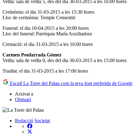
Vetlla: sala de vetlla 5, des del dia 30-03-2015 a les 16:00 hores
Cerimònia: el dia 31-03-2015 a les 15:30 hores
Lloc de cerimònia: Temple Cementiri
Funeral: el dia 10-04-2015 a les 20:00 hores
Lloc del funeral: Parròquia María Auxiliadora
Cremació: el dia 31-03-2015 a les 16:00 hores
Carmen Ponfarrada Gómez
Vetlla: sala de vetlla 0, des del dia 30-03-2015 a les 15:00 hores
Trasllat: el dia 31-03-2015 a les 17:00 hores
Escull La Torre del Palau com la teva font preferida de Google
Arxivat a
Obituari
Redacció
Societat