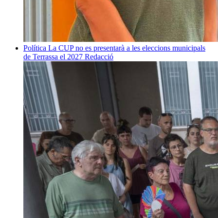
Política
La CUP no es presentarà a les eleccions municipals
de Terrassa el 2027
Redacció