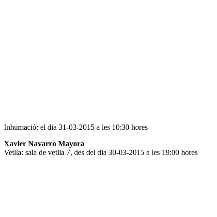
Inhumació: el dia 31-03-2015 a les 10:30 hores
Xavier Navarro Mayora
Vetlla: sala de vetlla 7, des del dia 30-03-2015 a les 19:00 hores