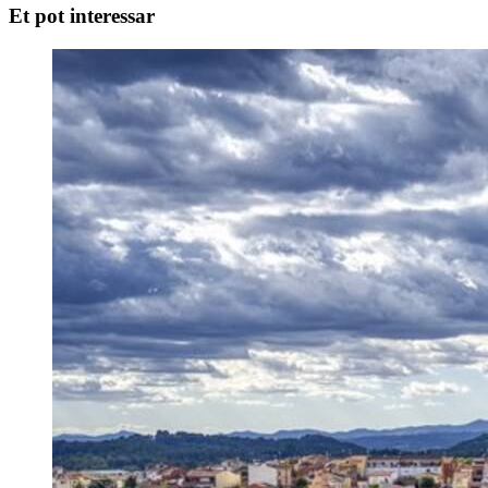
Et pot interessar