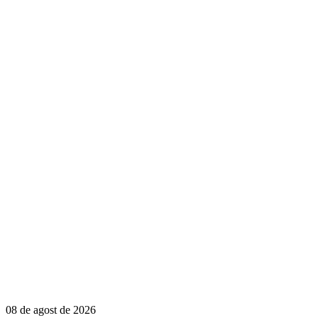
08 de agost de 2026