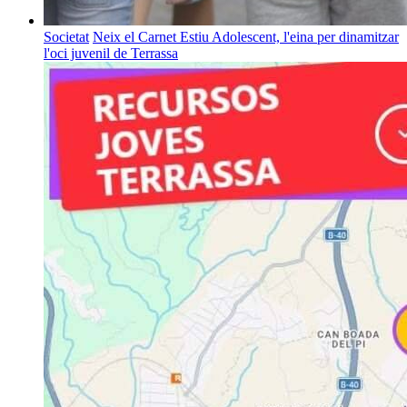
Societat
Neix el Carnet Estiu Adolescent, l'eina per dinamitzar
l'oci juvenil de Terrassa