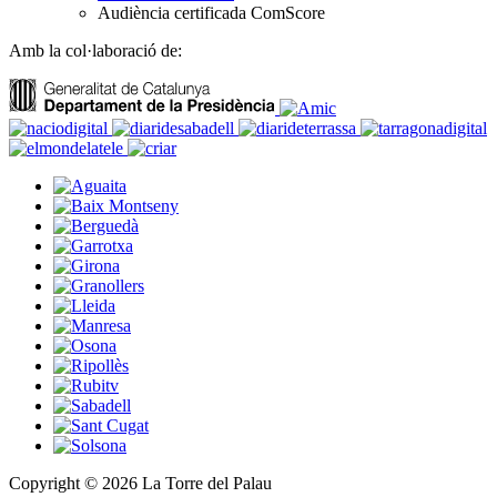
Audiència certificada ComScore
Amb la col·laboració de:
Copyright © 2026 La Torre del Palau