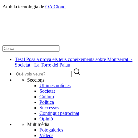
Amb la tecnologia de
OA Cloud
Test | Posa a prova els teus coneixements sobre Montserrat! ·
Societat · La Torre del Palau
Seccions
Últimes notícies
Societat
Cultura
Política
Successos
Contingut patrocinat
Opinió
Multimèdia
Fotogaleries
Vídeos