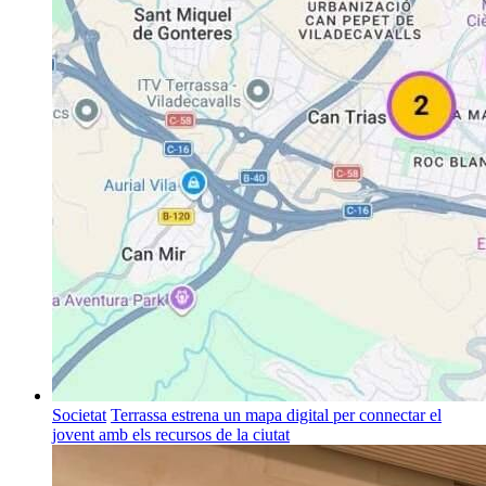
Societat
Terrassa estrena un mapa digital per connectar el
jovent amb els recursos de la ciutat