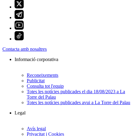
Contacta amb nosaltres
Informació corporativa
Reconeixements
Publicitat
Consulta tot l'equip
Totes les notícies publicades el dia 18/08/2023 a La
Torre del Palau
Totes les notícies publicades avui a La Torre del Palau
Legal
Avís legal
Privacitat i Cookies