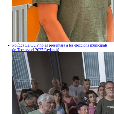
Política
La CUP no es presentarà a les eleccions municipals
de Terrassa el 2027
Redacció