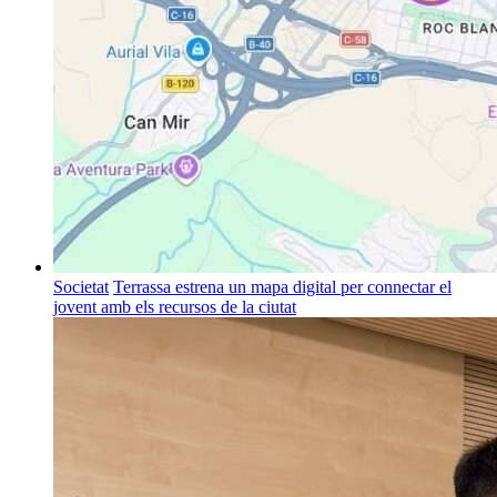
Societat
Terrassa estrena un mapa digital per connectar el
jovent amb els recursos de la ciutat