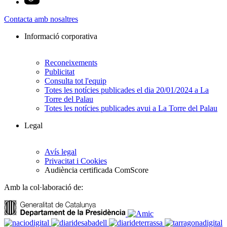
Contacta amb nosaltres
Informació corporativa
Reconeixements
Publicitat
Consulta tot l'equip
Totes les notícies publicades el dia 20/01/2024 a La
Torre del Palau
Totes les notícies publicades avui a La Torre del Palau
Legal
Avís legal
Privacitat i Cookies
Audiència certificada ComScore
Amb la col·laboració de: