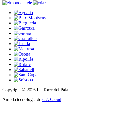
Copyright © 2026 La Torre del Palau
Amb la tecnologia de
OA Cloud