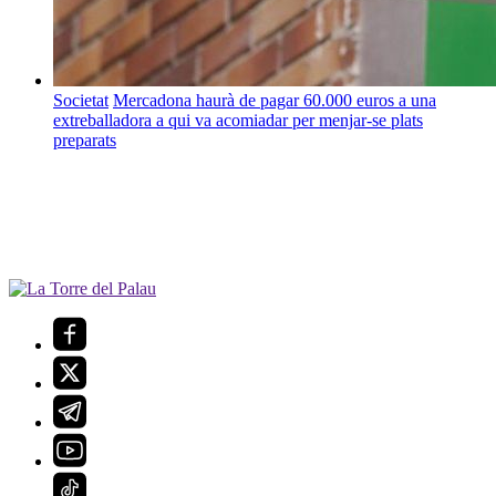
Societat
Mercadona haurà de pagar 60.000 euros a una
extreballadora a qui va acomiadar per menjar-se plats
preparats