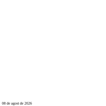
08 de agost de 2026