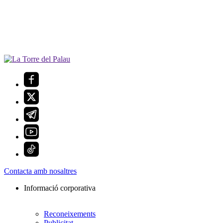
Contacta amb nosaltres
Informació corporativa
Reconeixements
Publicitat