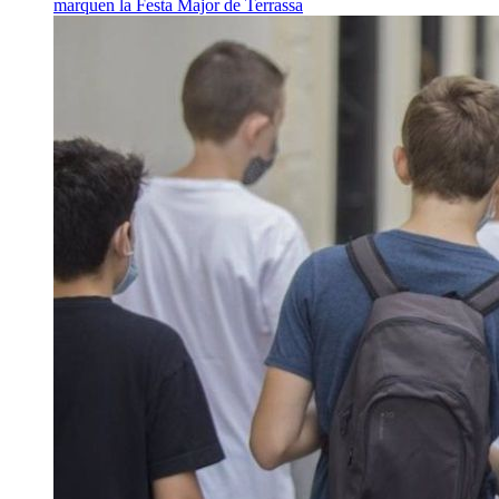
marquen la Festa Major de Terrassa