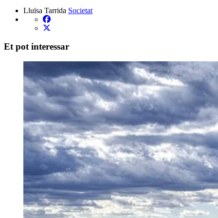
Lluïsa Tarrida
Societat
Et pot interessar