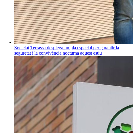
Societat
Terrassa desplega un pla especial per garantir la
seguretat i la convivència nocturna aquest estiu