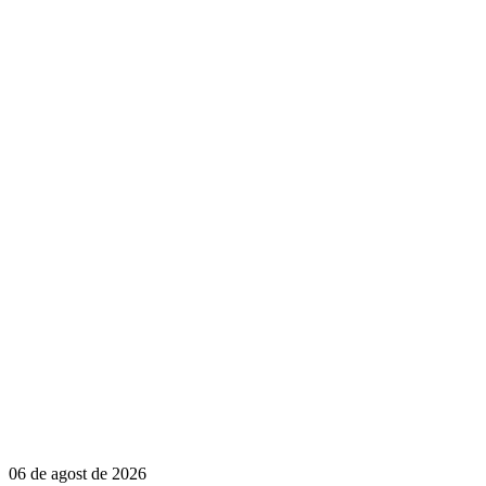
06 de agost de 2026