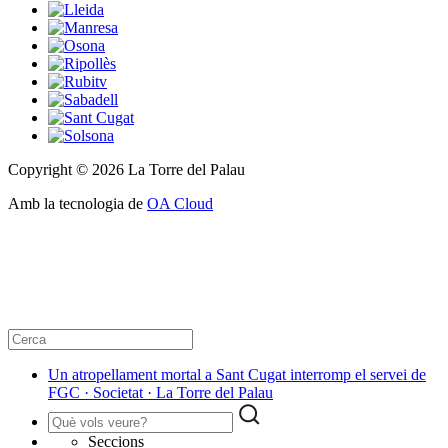
Copyright © 2026 La Torre del Palau
Amb la tecnologia de
OA Cloud
Un atropellament mortal a Sant Cugat interromp el servei de
FGC · Societat · La Torre del Palau
Seccions