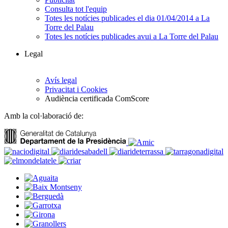
Consulta tot l'equip
Totes les notícies publicades el dia 01/04/2014 a La
Torre del Palau
Totes les notícies publicades avui a La Torre del Palau
Legal
Avís legal
Privacitat i Cookies
Audiència certificada ComScore
Amb la col·laboració de: