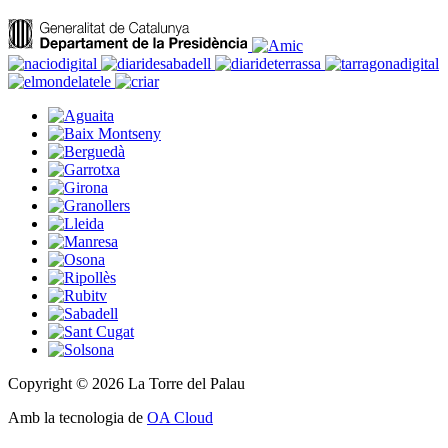
Copyright © 2026 La Torre del Palau
Amb la tecnologia de
OA Cloud