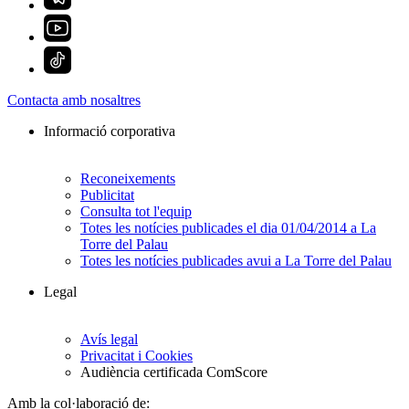
Contacta amb nosaltres
Informació corporativa
Reconeixements
Publicitat
Consulta tot l'equip
Totes les notícies publicades el dia 01/04/2014 a La
Torre del Palau
Totes les notícies publicades avui a La Torre del Palau
Legal
Avís legal
Privacitat i Cookies
Audiència certificada ComScore
Amb la col·laboració de: