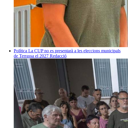
Política
La CUP no es presentarà a les eleccions municipals
de Terrassa el 2027
Redacció