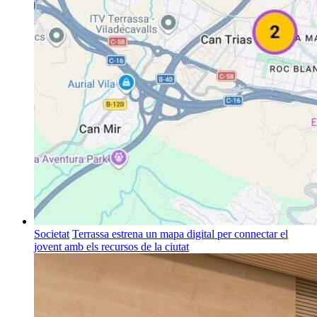
Societat
Terrassa estrena un mapa digital per connectar el
jovent amb els recursos de la ciutat