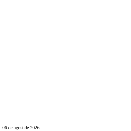
06 de agost de 2026