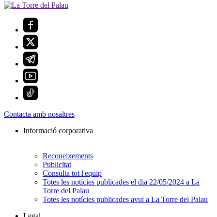
Contacta amb nosaltres
Informació corporativa
Reconeixements
Publicitat
Consulta tot l'equip
Totes les notícies publicades el dia 22/05/2024 a La
Torre del Palau
Totes les notícies publicades avui a La Torre del Palau
Legal