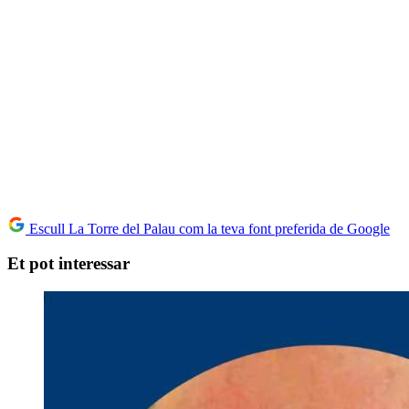
Escull La Torre del Palau com la teva font preferida de Google
Et pot interessar