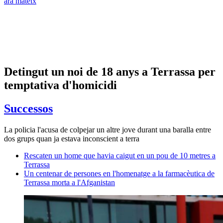
ara mateix
Detingut un noi de 18 anys a Terrassa per
temptativa d'homicidi
Successos
La policia l'acusa de colpejar un altre jove durant una baralla entre
dos grups quan ja estava inconscient a terra
Rescaten un home que havia caigut en un pou de 10 metres a
Terrassa
Un centenar de persones en l'homenatge a la farmacèutica de
Terrassa morta a l'Afganistan