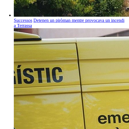
Successos
Detenen un piròman mentre provocava un incendi
a Terrassa