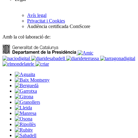
Avís legal
Privacitat i Cookies
Audiència certificada ComScore
Amb la col·laboració de: