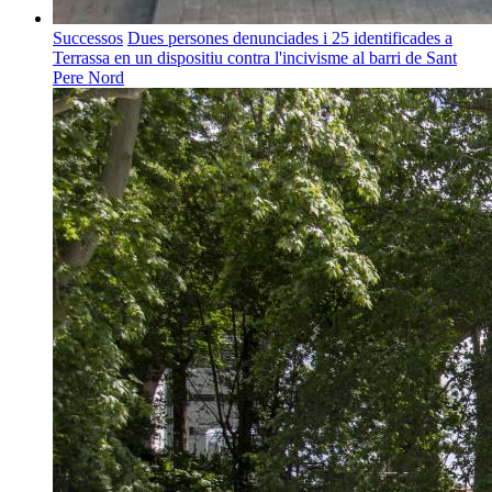
Successos
Dues persones denunciades i 25 identificades a
Terrassa en un dispositiu contra l'incivisme al barri de Sant
Pere Nord