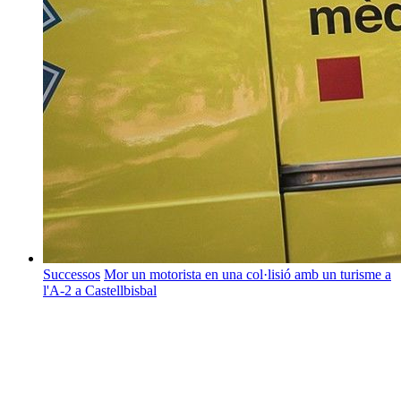
Successos
Mor un motorista en una col·lisió amb un turisme a
l'A-2 a Castellbisbal