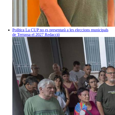
Política
La CUP no es presentarà a les eleccions municipals
de Terrassa el 2027
Redacció