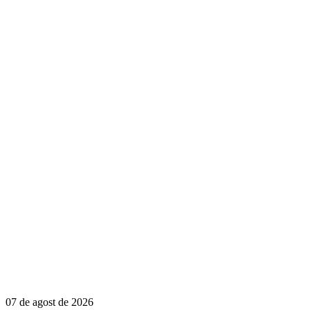
07 de agost de 2026