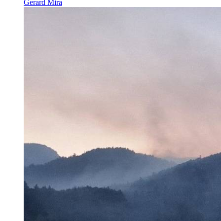
Gerard Mira