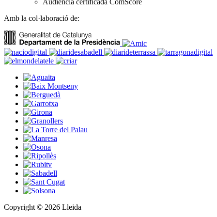
Audiència certificada ComScore
Amb la col·laboració de:
Copyright © 2026 Lleida