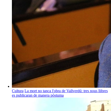
Cultura
La mort no tanca l'obra de Vallverdú: tres nous llibres
es publicaran de manera pòstuma