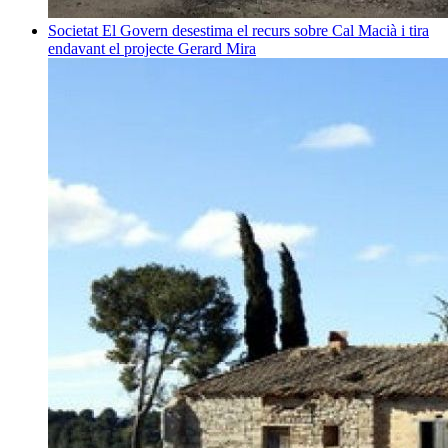
Societat
El Govern desestima el recurs sobre Cal Macià i tira
endavant el projecte
Gerard Mira