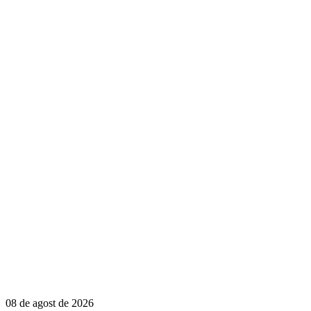
08 de agost de 2026