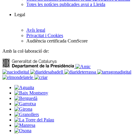
Totes les notícies publicades avui a Lleida
Legal
Avís legal
Privacitat i Cookies
Audiència certificada ComScore
Amb la col·laboració de: