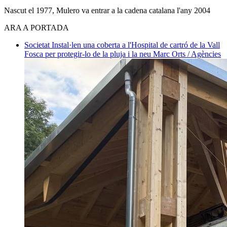
Nascut el 1977, Mulero va entrar a la cadena catalana l'any 2004
ARA A PORTADA
Societat
Instal·len una coberta a l'Hospital de cartró de la Vall
Fosca per protegir-lo de la pluja i la neu
Marc Orts / Agències