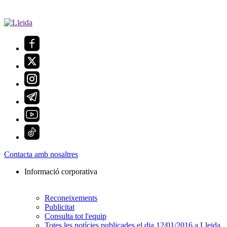
Contacta amb nosaltres
Informació corporativa
Reconeixements
Publicitat
Consulta tot l'equip
Totes les notícies publicades el dia 12/01/2016 a Lleida