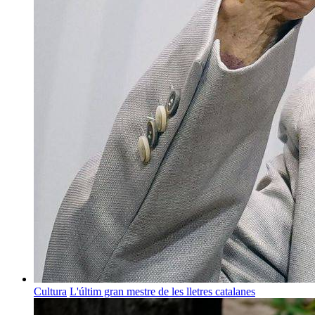
Cultura
L'últim gran mestre de les lletres catalanes