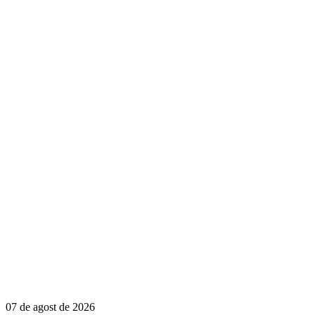
07 de agost de 2026