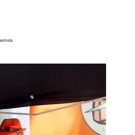
serveis