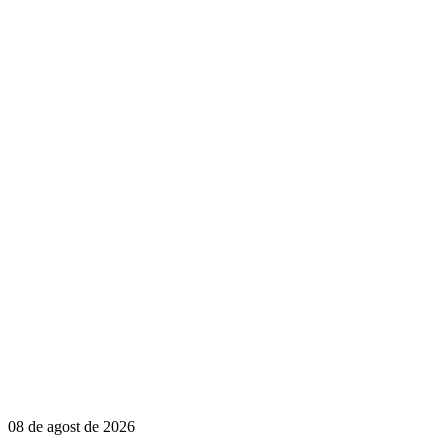
08 de agost de 2026