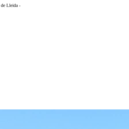
 de Lleida -