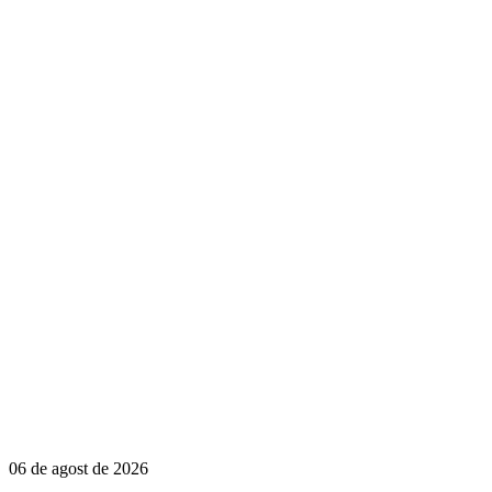
06 de agost de 2026