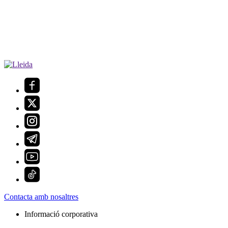
Contacta amb nosaltres
Informació corporativa