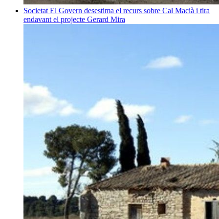
Societat
El Govern desestima el recurs sobre Cal Macià i tira
endavant el projecte
Gerard Mira