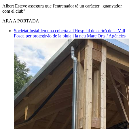
Albert Esteve assegura que l'entrenador té un caràcter "guanyador
com el club"
ARA A PORTADA
Societat
Instal·len una coberta a l'Hospital de cartró de la Vall
Fosca per protegir-lo de la pluja i la neu
Marc Orts / Agències