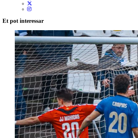
Et pot interessar