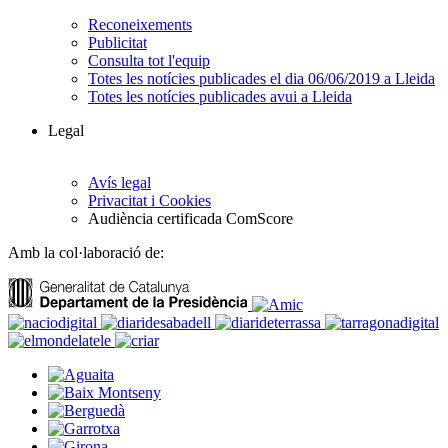
Reconeixements
Publicitat
Consulta tot l'equip
Totes les notícies publicades el dia 06/06/2019 a Lleida
Totes les notícies publicades avui a Lleida
Legal
Avís legal
Privacitat i Cookies
Audiència certificada ComScore
Amb la col·laboració de: