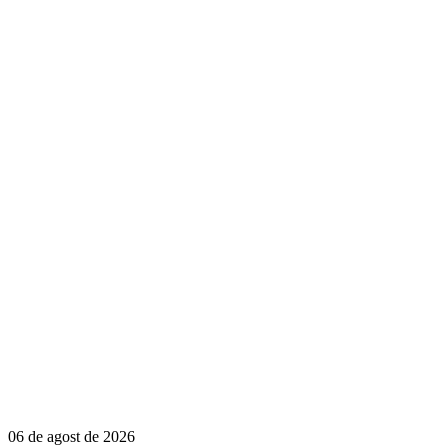
06 de agost de 2026