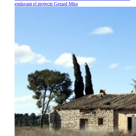
endavant el projecte
Gerard Mira