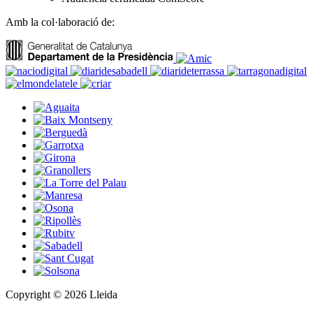
Amb la col·laboració de:
Copyright © 2026 Lleida