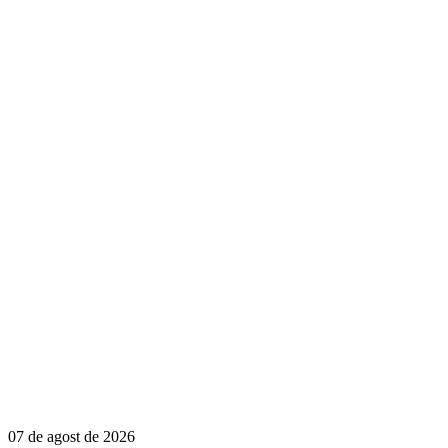
07 de agost de 2026