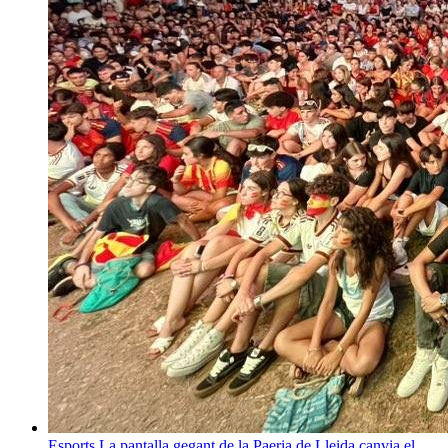
Esports
La pantalla gegant de la Paeria de Lleida canvia el