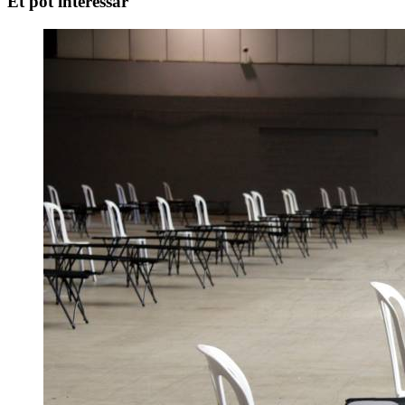
Et pot interessar