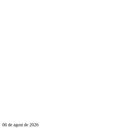
06 de agost de 2026