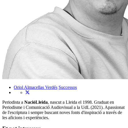
Oriol Almacellas Verdés
Successos
Periodista a
NacióLleida
, nascut a Lleida el 1998. Graduat en
Periodisme i Comunicació Audiovisual a la UdL (2021). Apassionat
de l'escriptura i sempre buscant noves fonts d'inspiració a través de
les aficions i experiències.