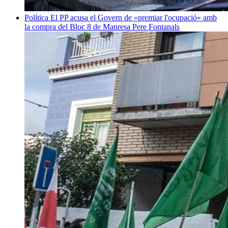
Política
El PP acusa el Govern de «premiar l'ocupació» amb
la compra del Bloc 8 de Manresa
Pere Fontanals