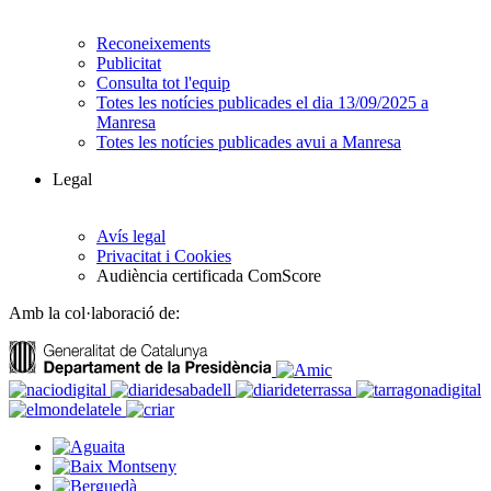
Reconeixements
Publicitat
Consulta tot l'equip
Totes les notícies publicades el dia 13/09/2025 a
Manresa
Totes les notícies publicades avui a Manresa
Legal
Avís legal
Privacitat i Cookies
Audiència certificada ComScore
Amb la col·laboració de: