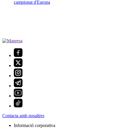
campionat d'Europa
Contacta amb nosaltres
Informació corporativa