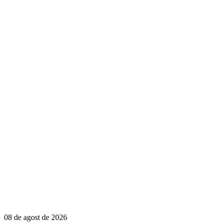
08 de agost de 2026