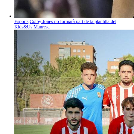
Esports
Colby Jones no formarà part de la plantilla del
Kids&Us Manresa