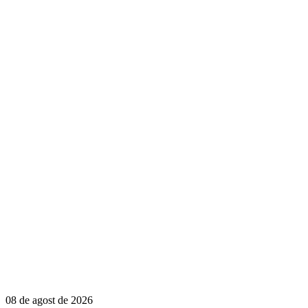
08 de agost de 2026