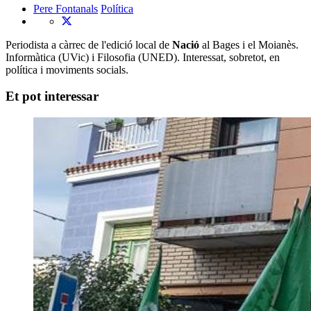
Pere Fontanals
Política
Periodista a càrrec de l'edició local de
Nació
al Bages i el Moianès.
Informàtica (UVic) i Filosofia (UNED). Interessat, sobretot, en
política i moviments socials.
Et pot interessar