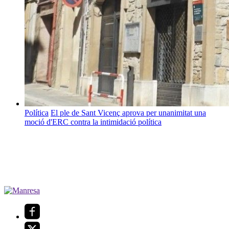
Política
El ple de Sant Vicenç aprova per unanimitat una
moció d'ERC contra la intimidació política