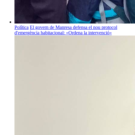
Política
El govern de Manresa defensa el nou protocol
d'emergència habitacional: «Ordena la intervenció»