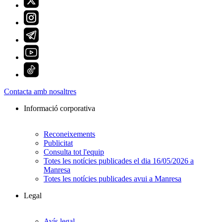
Contacta amb nosaltres
Informació corporativa
Reconeixements
Publicitat
Consulta tot l'equip
Totes les notícies publicades el dia 16/05/2026 a
Manresa
Totes les notícies publicades avui a Manresa
Legal
Avís legal