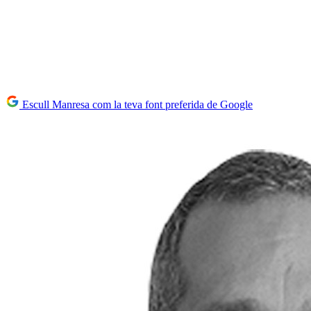
Escull Manresa com la teva font preferida de Google