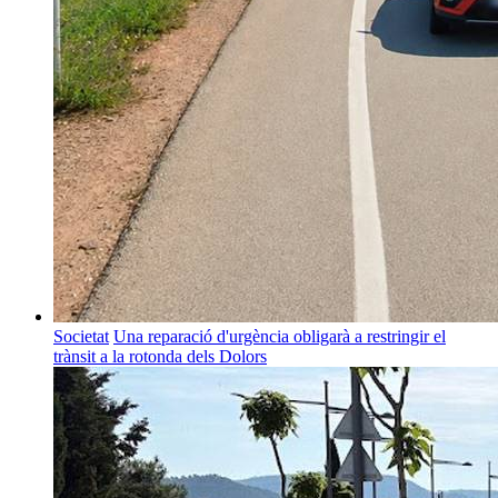
Societat
Una reparació d'urgència obligarà a restringir el
trànsit a la rotonda dels Dolors