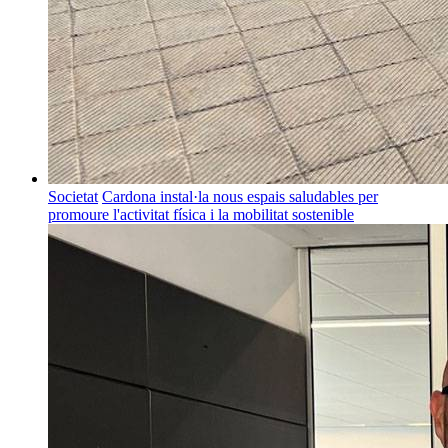
Societat
Cardona instal·la nous espais saludables per
promoure l'activitat física i la mobilitat sostenible