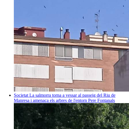
Societat
La salmorra torna a vessar al passeig del Riu de
Manresa i amenaça els arbres de l'entorn
Pere Fontanals