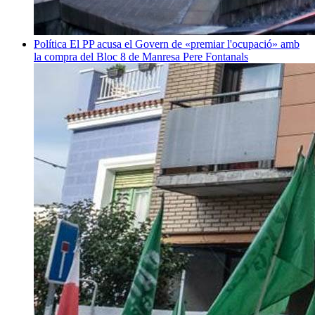
Política
El PP acusa el Govern de «premiar l'ocupació» amb
la compra del Bloc 8 de Manresa
Pere Fontanals