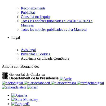
Reconeixements
Publicitat
Consulta tot l'equip
Totes les notícies publicades el dia 01/04/2023 a
Manresa
Totes les notícies publicades avui a Manresa
Legal
Avís legal
Privacitat i Cookies
Audiència certificada ComScore
Amb la col·laboració de: