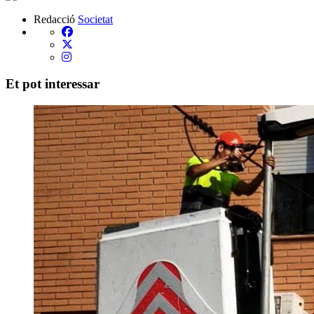
Redacció
Societat
Et pot interessar