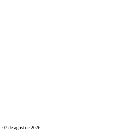
07 de agost de 2026