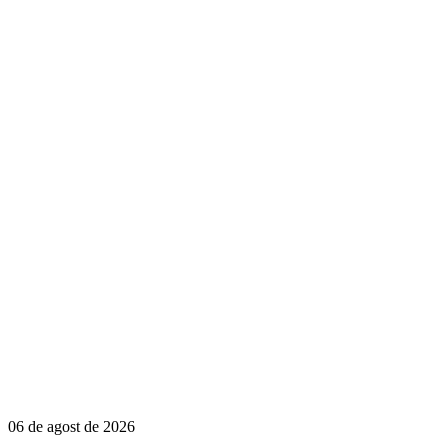
06 de agost de 2026