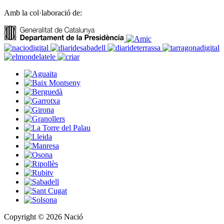
Amb la col·laboració de:
Copyright © 2026 Nació