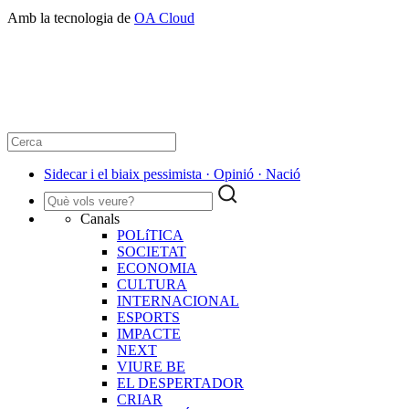
Amb la tecnologia de
OA Cloud
Sidecar i el biaix pessimista · Opinió · Nació
Canals
POLíTICA
SOCIETAT
ECONOMIA
CULTURA
INTERNACIONAL
ESPORTS
IMPACTE
NEXT
VIURE BE
EL DESPERTADOR
CRIAR