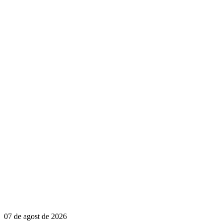
07 de agost de 2026