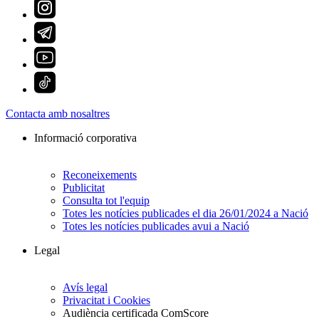
Contacta amb nosaltres
Informació corporativa
Reconeixements
Publicitat
Consulta tot l'equip
Totes les notícies publicades el dia 26/01/2024 a Nació
Totes les notícies publicades avui a Nació
Legal
Avís legal
Privacitat i Cookies
Audiència certificada ComScore