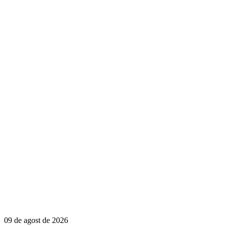
09 de agost de 2026