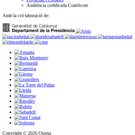
Audiència certificada ComScore
Amb la col·laboració de:
Copyright © 2026 Osona