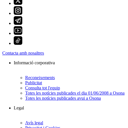
Contacta amb nosaltres
Informació corporativa
Reconeixements
Publicitat
Consulta tot l'equip
Totes les notícies publicades el dia 01/06/2008 a Osona
Totes les notícies publicades avui a Osona
Legal
Avís legal
Privacitat i Cookies