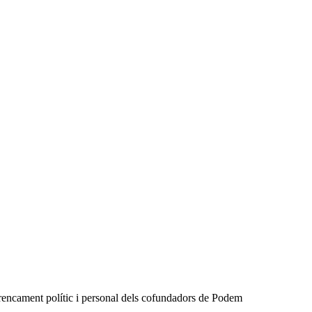
 trencament polític i personal dels cofundadors de Podem