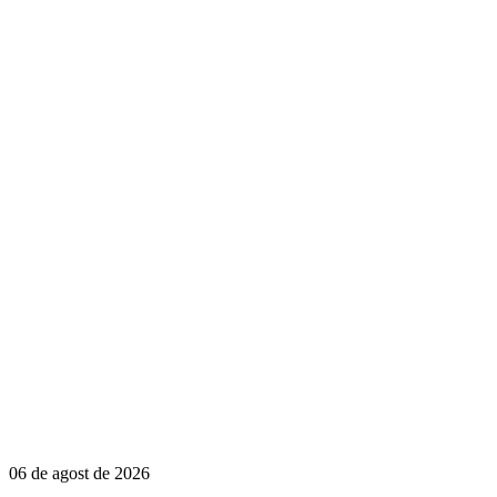
06 de agost de 2026